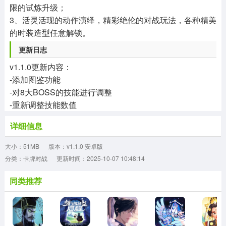
限的试炼升级；
3、活灵活现的动作演绎，精彩绝伦的对战玩法，各种精美
的时装造型任意解锁。
更新日志
v1.1.0更新内容：
-添加图鉴功能
-对8大BOSS的技能进行调整
-重新调整技能数值
详细信息
大小：51MB
版本：v1.1.0 安卓版
分类：卡牌对战
更新时间：2025-10-07 10:48:14
同类推荐