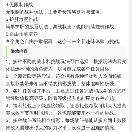
4.无限制作战
无限制的战斗玩法，主要考验策略技巧与部署。
5.护肝放置作战
简单护肝的放置玩法，离线状态下也能持续挂机作战。
6.自由招募培养
各个角色自由抽取招募，这会带来全新趣味体验与挑战。
游戏内容
1、多种不同的关卡和挑战玩法可供选择，根据玩法内容变
化挑选不同的角色进入，尽可能完成各个任务目标。
2、全新冒险等待尝试，还会拥有多种怪物敌人逐渐解锁，
直接就能带来相当不错的精彩挑战，整体趣味性极强。
3、各种任务极其丰富，主要通过任务完成和战斗的方式积
累经验值提高等级，随着等级提升也能应对各种难题。
4、福利礼包上下能直接领取，随着礼包领取可以大大提高
养成效率节省时间精力，这也能够带来不一样的挑战。
5、多种战斗系统相当精彩，每场战斗都能从多方面击败怪
物敌人展现出强大的实力水平，没有过于困难的情况。