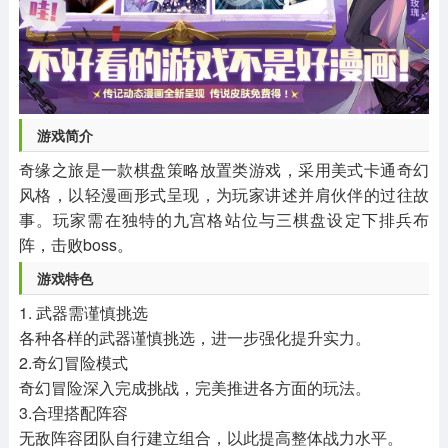
游戏简介
奇缘之旅是一款棋盘策略放置类游戏，采用美式卡通奇幻
风格，以轻漫画形式呈现，为玩家讲述并肩伙伴的过往故
事。玩家需在独特的九宫格站位与三棋盘设定下排兵布
阵，击败boss。
游戏特色
1. 武器需谨慎挑选
各种各样的武器谨慎挑选，进一步强化提升实力。
2.奇幻冒险模式
奇幻冒险深入完成挑战，完美推进各方面的玩法。
3.合理搭配阵容
无敌阵容团队自行建立组合，以此提高整体战力水平。