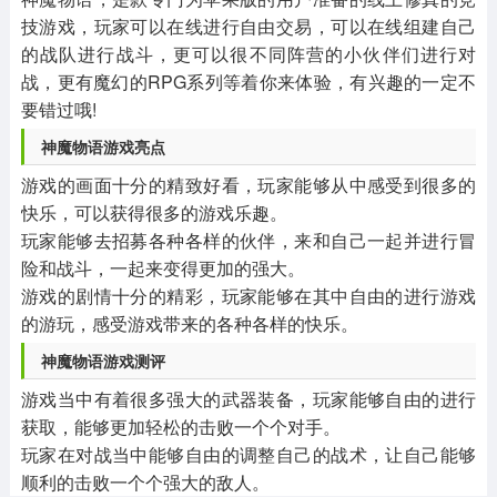
技游戏，玩家可以在线进行自由交易，可以在线组建自己
的战队进行战斗，更可以很不同阵营的小伙伴们进行对
战，更有魔幻的RPG系列等着你来体验，有兴趣的一定不
要错过哦!
神魔物语游戏亮点
游戏的画面十分的精致好看，玩家能够从中感受到很多的
快乐，可以获得很多的游戏乐趣。
玩家能够去招募各种各样的伙伴，来和自己一起并进行冒
险和战斗，一起来变得更加的强大。
游戏的剧情十分的精彩，玩家能够在其中自由的进行游戏
的游玩，感受游戏带来的各种各样的快乐。
神魔物语游戏测评
游戏当中有着很多强大的武器装备，玩家能够自由的进行
获取，能够更加轻松的击败一个个对手。
玩家在对战当中能够自由的调整自己的战术，让自己能够
顺利的击败一个个强大的敌人。