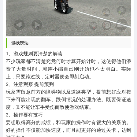
游戏玩法
1、游戏规则要清楚的解读
不少玩家都不清楚究竟何时才算开始计时，这使得他们浪
费了大量时间，就连小编自己刚开始也不太明白。实际
上，只要跨过线，定时器便会即刻启动。
2、注意观察 提前预判
玩家需留意前方的障碍物以及道路类型，提前想好应对接
下来可能出现的翻车、跌倒情况的处理办法。既要保证速
度，又不能让车手受伤而致使游戏结束。
3、操作要有技巧
要想取得高分的成绩，和玩家的操作时有很大的关系的。
好的操作不仅能加快速度，而且能更好的通过关卡，达到