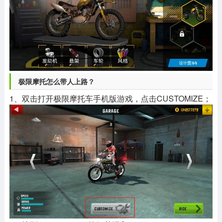
极限摩托怎么带人上路？
1、双击打开极限摩托车手机版游戏，点击CUSTOMIZE；