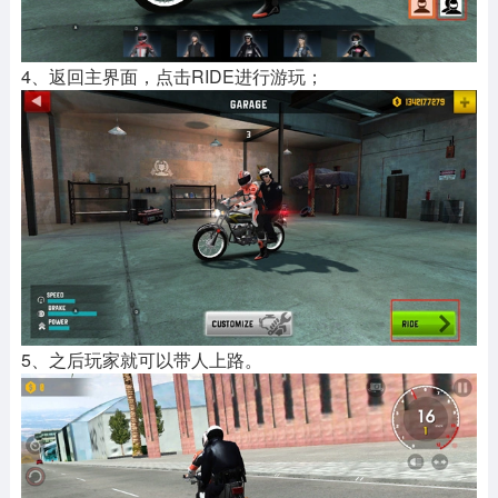
4、返回主界面，点击RIDE进行游玩；
5、之后玩家就可以带人上路。