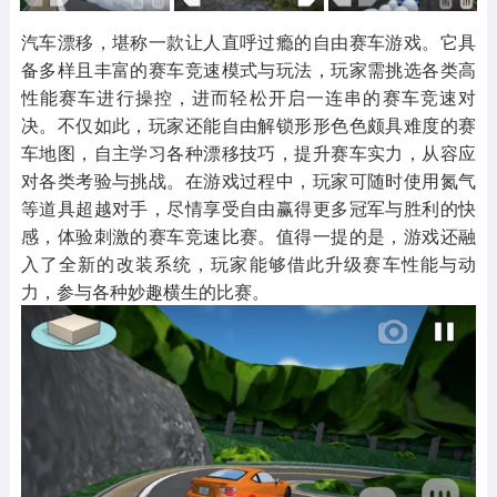
其他
游戏助手
MOD游戏
1654款应用
515款应用
1056款应用
汽车漂移，堪称一款让人直呼过瘾的自由赛车游戏。它具
备多样且丰富的赛车竞速模式与玩法，玩家需挑选各类高
性能赛车进行操控，进而轻松开启一连串的赛车竞速对
决。不仅如此，玩家还能自由解锁形形色色颇具难度的赛
车地图，自主学习各种漂移技巧，提升赛车实力，从容应
对各类考验与挑战。在游戏过程中，玩家可随时使用氮气
等道具超越对手，尽情享受自由赢得更多冠军与胜利的快
感，体验刺激的赛车竞速比赛。值得一提的是，游戏还融
入了全新的改装系统，玩家能够借此升级赛车性能与动
力，参与各种妙趣横生的比赛。