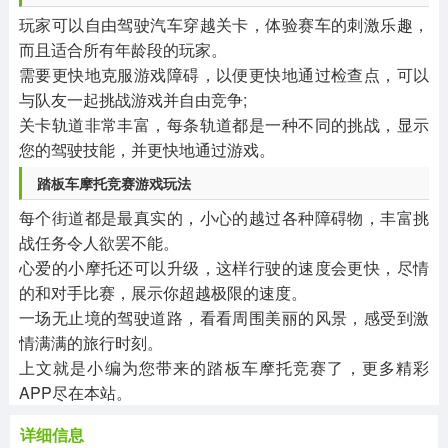
玩家可以自由驾驶汽车穿越关卡，体验赛车的刺激乐趣，
而且适合所有年龄段的玩家。
需要更快地克服游戏障碍，以便更快地通过检查点，可以
与队友一起挑战游戏并自由竞争;
关卡轨道非常丰富，每条轨道都是一种不同的挑战，显示
您的驾驶技能，并更快地通过游戏。
踏板车摩托竞赛游戏玩法
每个街道都是最真实的，小心的越过各种障碍物，丰富挑
战任务令人欲罢不能。
心爱的小摩托还可以升级，这样行驶的速度会更快，尽情
的和对手比赛，展示你超越极限的速度。
一场无止境的驾驶道路，看看周围美丽的风景，感受到激
情满满的旅行时刻。
上文就是小编为您带来的踏板车摩托竞赛了，更多精彩
APP尽在本站。
详细信息