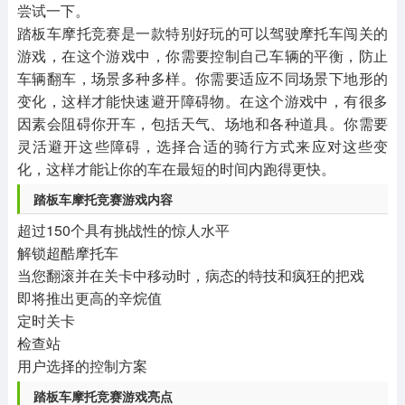
尝试一下。
踏板车摩托竞赛是一款特别好玩的可以驾驶摩托车闯关的
游戏，在这个游戏中，你需要控制自己车辆的平衡，防止
车辆翻车，场景多种多样。你需要适应不同场景下地形的
变化，这样才能快速避开障碍物。在这个游戏中，有很多
因素会阻碍你开车，包括天气、场地和各种道具。你需要
灵活避开这些障碍，选择合适的骑行方式来应对这些变
化，这样才能让你的车在最短的时间内跑得更快。
踏板车摩托竞赛游戏内容
超过150个具有挑战性的惊人水平
解锁超酷摩托车
当您翻滚并在关卡中移动时，病态的特技和疯狂的把戏
即将推出更高的辛烷值
定时关卡
检查站
用户选择的控制方案
踏板车摩托竞赛游戏亮点