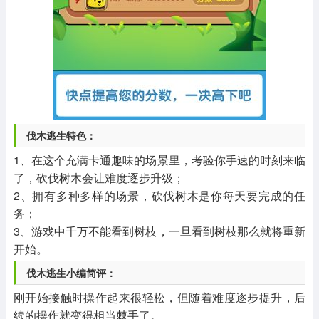
伐木逃生特色：
1、在这个充满卡通趣味的场景里，考验你手速的时刻来临
了，砍伐树木会让难度逐步升级；
2、拥有多种多样的场景，砍伐树木是你每天要完成的任
务；
3、游戏中千万不能看到树枝，一旦看到树枝那么就将重新
开始。
伐木逃生小编简评：
刚开始接触时操作起来很轻松，但随着难度逐步提升，后
续的操作就变得相当棘手了。