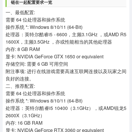
链在一起配置要求一览
一、最低配置:
需要 64 位处理器和操作系统
操作系统 *: Windows 8/10/11 (64-Bit)
处理器：英特尔酷睿i5 - 6600，主频3.1GHz ，或AMD R5
1600X，主频3.5GHz ，亦或性能相当的其他处理器
内存: 8 GB RAM
显卡: NVIDIA GeForce GTX 1650 or equivalent
存储空间: 需要 6 GB 可用空间
附注事项: 进行在线游戏需要高速互联网连接以及玩家之间
良好的连接。
二、推荐配置:
需要 64 位处理器和操作系统
操作系统 *: Windows 8/10/11 (64-Bit)
处理器：英特尔酷睿i5 10400（3.1GHz），或AMD锐龙5
2600X（3.1GHz）
内存: 16 GB RAM
显卡: NVIDIA GeForce RTX 3060 or equivalent