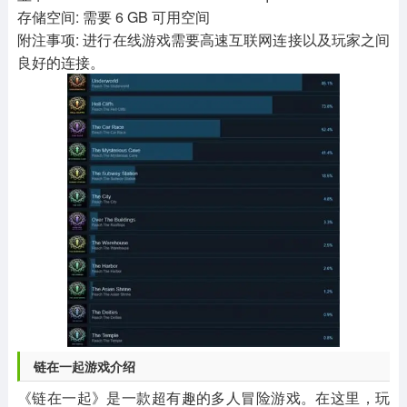
存储空间: 需要 6 GB 可用空间
附注事项: 进行在线游戏需要高速互联网连接以及玩家之间
良好的连接。
链在一起游戏介绍
《链在一起》是一款超有趣的多人冒险游戏。在这里，玩