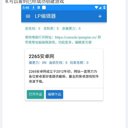
8.可以看到已经成功创建游戏