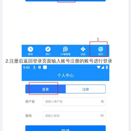
2.注册后返回登录页面输入账号注册的账号进行登录