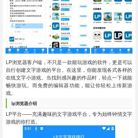
其他
游戏助手
MOD游戏
1654款应用
515款应用
1056款应用
LP浏览器客户端，不只是一款能玩游戏的软件，更是可以
自行创建文字游戏的平台。在这里，你能发现各式各样的
在线文字小游戏。当找到感兴趣的作品时，轻点一下就能
畅快游玩。而免费的编辑器功能，能让你轻松上传新游
戏。
lp浏览器介绍
LP平台——充满趣味的文字游戏平台，专为始终钟情文字
游戏的你打造。