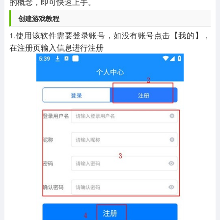
的概念，即可快速上手。
创建游戏教程
1.使用该软件需要登录账号，如没有账号点击【我的】，
在注册页输入信息进行注册