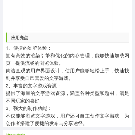
应用亮点
1、便捷的浏览体验：
拥有高效的渲染引擎和优化的内存管理，能够快速加载网
页，提供流畅的浏览体验。
简洁直观的用户界面设计，使用户能够轻松上手，快速找
到并享受自己喜爱的文字游戏。
2、丰富的文字游戏资源：
提供了海量的文字游戏资源，涵盖各种类型和题材，满足
不同玩家的喜好。
3、强大的制作功能：
不仅能够浏览文字游戏，用户还可自主创作文字游戏，为
创作者搭建了便捷的发布与分享途径。