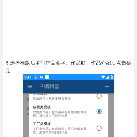
6.选择模版后填写作品名字、作品ID、作品介绍后点击确
定