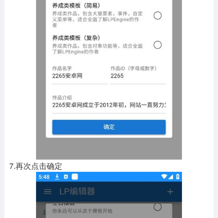
7.再次点击确定