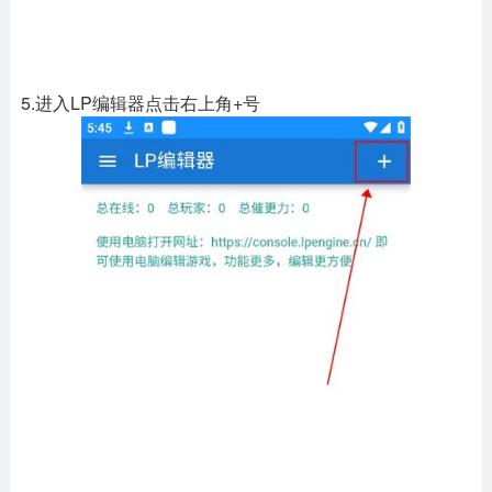
5.进入LP编辑器点击右上角+号