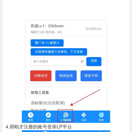
4.用刚才注册的账号登录LP平台