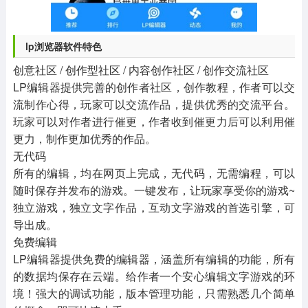
lp浏览器软件特色
创意社区 / 创作型社区 / 内容创作社区 / 创作交流社区
LP编辑器提供完善的创作者社区，创作教程，作者可以交
流制作心得，玩家可以交流作品，提供优秀的交流平台。
玩家可以对作者进行催更，作者收到催更力后可以利用催
更力，制作更加优秀的作品。
无代码
所有的编辑，均在网页上完成，无代码，无需编程，可以
随时保存并发布的游戏。一键发布，让玩家享受你的游戏~
独立游戏，独立文字作品，互动文字游戏的首选引擎，可
导出成。
免费编辑
LP编辑器提供免费的编辑器，涵盖所有编辑的功能，所有
的数据均保存在云端。给作者一个安心编辑文字游戏的环
境！强大的调试功能，版本管理功能，只需熟悉几个简单