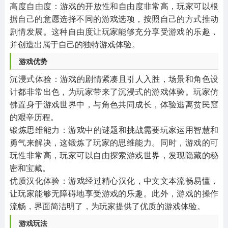
‌高度自由度‌：游戏的开放性和自由度非常高，玩家可以根
据自己的意愿选择不同的游戏选项，按照自己的方式推动
剧情发展。这种自由度让玩家能够充分享受游戏的乐趣，
并创造出属于自己的独特游戏体验。
‌游戏优势‌
‌沉浸式体验‌：游戏的剧情紧凑且引人入胜，场景和角色设
计都非常出色，为玩家带来了沉浸式的游戏体验。玩家仿
佛置身于游戏世界中，与角色共同成长，体验逃离贫民窟
的艰辛历程。
‌锻炼思维能力‌：游戏中的谜题和挑战需要玩家运用智慧和
勇气来解决，这锻炼了玩家的思维能力。同时，游戏的可
玩性非常高，玩家可以自由探索游戏世界，发现隐藏的秘
密和宝藏。
‌优质汉化体验‌：游戏经过精心汉化，中文文本流畅易懂，
让玩家能够无障碍地享受游戏的乐趣。此外，游戏的操作
流畅，界面简洁明了，为玩家提供了优质的游戏体验。
‌游戏玩法‌