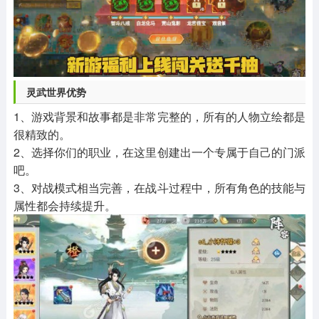
灵武世界优势
1、游戏背景和故事都是非常完整的，所有的人物立绘都是
很精致的。
2、选择你们的职业，在这里创建出一个专属于自己的门派
吧。
3、对战模式相当完善，在战斗过程中，所有角色的技能与
属性都会持续提升。