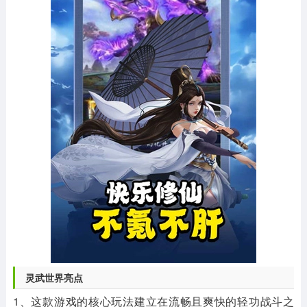
灵武世界亮点
1、这款游戏的核心玩法建立在流畅且爽快的轻功战斗之