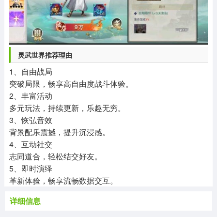
灵武世界推荐理由
1、自由战局
突破局限，畅享高自由度战斗体验。
2、丰富活动
多元玩法，持续更新，乐趣无穷。
3、恢弘音效
背景配乐震撼，提升沉浸感。
4、互动社交
志同道合，轻松结交好友。
5、即时演绎
革新体验，畅享流畅数据交互。
详细信息