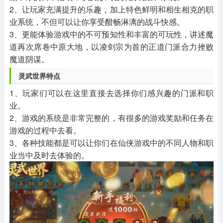
2、让玩家充满提升的乐趣，加上特色鲜明和相生相克的职
业系统，不但可以让你享受酣畅淋漓的战斗快感。
3、更能体验游戏中的不可预知性和丰富的可玩性，讲述魔
道再次席卷中原大地，以凌剑宗为首的正道门派合力挫败
魔道阴谋。
灵武世界特点
1、玩家们可以在这里直接去选择你们感兴趣的门派和职
业。
2、游戏的系统是非常完整的，有很多的游戏奖励和任务在
游戏的过程中去看。
3、各种技能都是可以让你们在仙侠游戏中的不同人物和职
业当中及时去体验的。