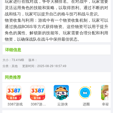
玩家进行在线对战，争夺天梯排名。在对战中，玩家需要
灵活运用角色的技能和策略，以取得胜利。通过不断的对
战和练习，玩家可以提升自己的格斗技巧和战斗意识。
‌物资收集与利用‌：游戏中有一个物资收集机制，玩家可以
通过挑战BOSS等方式获得物资。这些物资可以用于提升
角色的属性、解锁新的技能等。玩家需要合理分配和利用
物资，以确保战队在战斗中保持最佳状态。
详细信息
大小：73.41MB
版本：
分类：其他
更新时间：2025-08-29 18:57:49
同类推荐
3387游戏
3387游戏盒子
云游侠
进圈