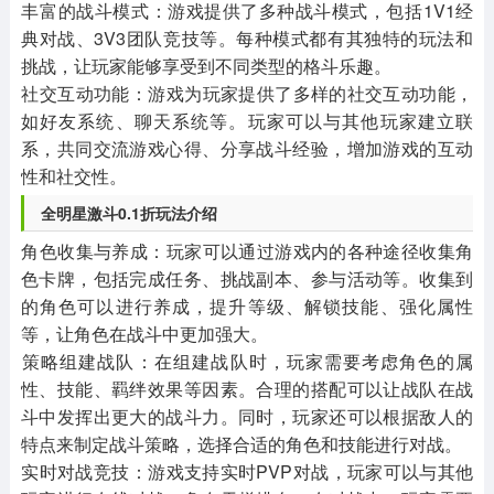
‌丰富的战斗模式‌：游戏提供了多种战斗模式，包括1V1经
典对战、3V3团队竞技等。每种模式都有其独特的玩法和
挑战，让玩家能够享受到不同类型的格斗乐趣。
‌社交互动功能‌：游戏为玩家提供了多样的社交互动功能，
如好友系统、聊天系统等。玩家可以与其他玩家建立联
系，共同交流游戏心得、分享战斗经验，增加游戏的互动
性和社交性。
全明星激斗0.1折玩法介绍
‌角色收集与养成‌：玩家可以通过游戏内的各种途径收集角
色卡牌，包括完成任务、挑战副本、参与活动等。收集到
的角色可以进行养成，提升等级、解锁技能、强化属性
等，让角色在战斗中更加强大。
‌策略组建战队‌：在组建战队时，玩家需要考虑角色的属
性、技能、羁绊效果等因素。合理的搭配可以让战队在战
斗中发挥出更大的战斗力。同时，玩家还可以根据敌人的
特点来制定战斗策略，选择合适的角色和技能进行对战。
‌实时对战竞技‌：游戏支持实时PVP对战，玩家可以与其他