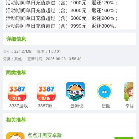
活动期间单日充值超过（含）1000元，返还120%；
活动期间单日充值超过（含）2000元，返还160%；
活动期间单日充值超过（含）5000元，返还200%；
活动期间单日充值超过（含）9999元，返还300%。
详细信息
大小：224.27MB
版本：1.0.101
分类：其他
更新时间：2025-08-28 13:56:40
同类推荐
3387游戏
3387游戏盒子
云游侠
进圈
相关推荐
点点开黑安卓版