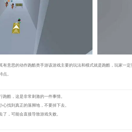
其有意思的动作跑酷类手游该游戏主要的玩法和模式就是跑酷，玩家一定
特点。
行跑酷，这是非常刺激的一件事情。
小心找到真正的落脚地，不要掉下去。
去了，可能会直接导致游戏失败。