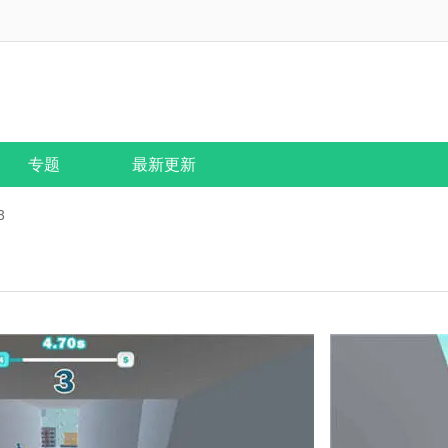
专题
最新更新
3