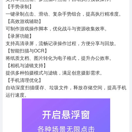
【手势录制】
一键录制点击、滑动、复杂手势组合，提高执行精准度。
【高效游戏辅助】
可制作游戏操作脚本，优化战斗与资源收集效率。
【录屏功能】
支持高清录屏，流畅记录操作过程，方便分享与回放。
【智能扫描与OCR】
将纸质文档、图片转化为电子格式，提升办公效率。
【相机与滤镜支持】
提供多种拍摄模式与滤镜，满足创意摄影需求。
【手机清理优化】
自动深度扫描缓存、垃圾文件，释放存储空间，提高手机
运行速度。