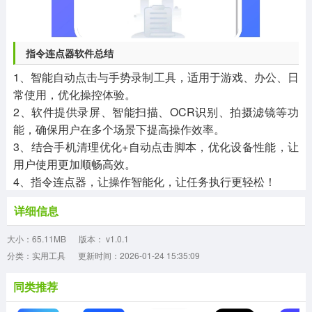
指令连点器软件总结
1、智能自动点击与手势录制工具，适用于游戏、办公、日
常使用，优化操控体验。
2、软件提供录屏、智能扫描、OCR识别、拍摄滤镜等功
能，确保用户在多个场景下提高操作效率。
3、结合手机清理优化+自动点击脚本，优化设备性能，让
用户使用更加顺畅高效。
4、指令连点器，让操作智能化，让任务执行更轻松！
详细信息
大小：65.11MB
版本： v1.0.1
分类：实用工具
更新时间：2026-01-24 15:35:09
同类推荐