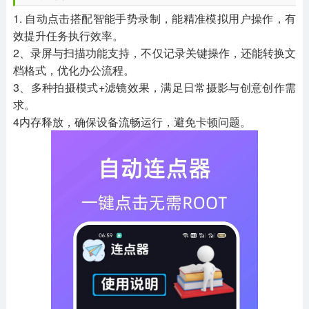
1. 自动点击搭配智能手势录制，能精准模拟用户操作，有
效提升任务执行效率。
2、录屏与扫描功能支持，不仅记录关键操作，还能转换文
档格式，优化办公流程。
3、多种拍摄模式+滤镜效果，满足日常摄影与创意创作需
求。
4内存释放，确保设备流畅运行，避免卡顿问题。