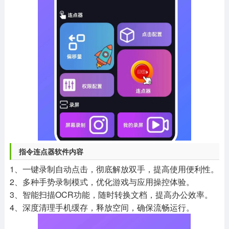
指令连点器软件内容
1、一键录制自动点击，彻底解放双手，提高使用便利性。
2、多种手势录制模式，优化游戏与应用操控体验。
3、智能扫描OCR功能，随时转换文档，提高办公效率。
4、深度清理手机缓存，释放空间，确保流畅运行。