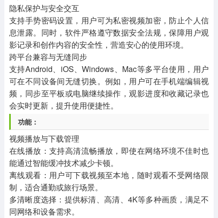
隐私保护与安全交互
支持手势密码设置，用户可为私密视频加密，防止个人信
息泄露。同时，软件严格遵守数据安全法规，保障用户观
影记录和创作内容的安全性，营造安心的使用环境。
跨平台兼容与无缝同步
支持Android、iOS、Windows、Mac等多平台使用，用户
可在不同设备间无缝切换。例如，用户可在手机端编辑视
频，同步至平板或电脑继续操作，观影进度和收藏记录也
会实时更新，提升使用便捷性。
功能：
视频播放与下载管理
在线播放：支持高清流畅播放，即使在网络环境不佳时也
能通过智能缓冲技术减少卡顿。
离线观看：用户可下载视频至本地，随时观看不受网络限
制，适合通勤或旅行场景。
多清晰度选择：提供标清、高清、4K等多种画质，满足不
同网络和设备需求。