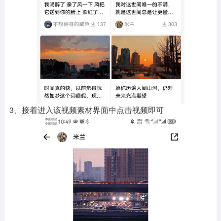
3、接着进入该视频素材界面中点击视频即可