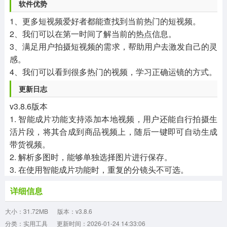
软件优势
1、更多短视频爱好者都能查找到当前热门的短视频。
2、我们可以在第一时间了解当前的热点信息。
3、满足用户拍摄短视频的需求，帮助用户去激发自己的灵
感。
4、我们可以看到很多热门的视频，学习正确运镜的方式。
更新日志
v3.8.6版本
1. 智能成片功能支持添加本地视频，用户还能自行拍摄生
活片段，将其合成到商品视频上，随后一键即可自动生成
带货视频。
2. 解析多图时，能够单独选择图片进行保存。
3. 在使用智能成片功能时，重复的分镜头不可选。
详细信息
大小：31.72MB
版本：v3.8.6
分类：实用工具
更新时间：2026-01-24 14:33:06