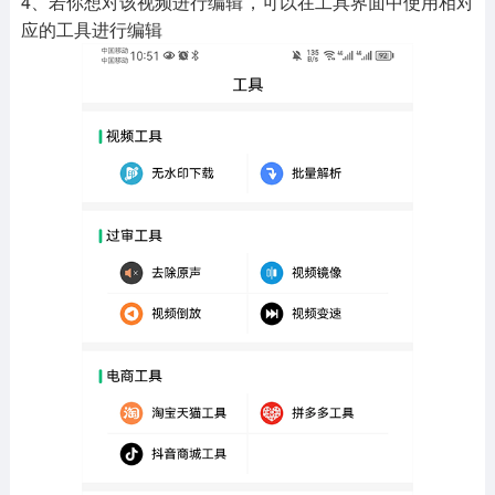
4、若你想对该视频进行编辑，可以在工具界面中使用相对
应的工具进行编辑