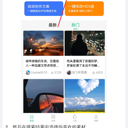
2、然后在搜索结果中选择你喜欢的素材