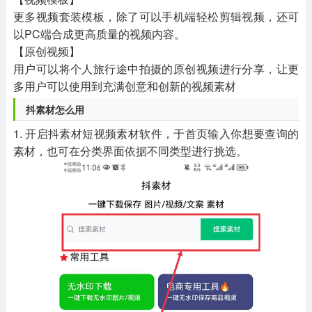
更多视频套装模板，除了可以手机端轻松剪辑视频，还可
以PC端合成更高质量的视频内容。
【原创视频】
用户可以将个人旅行途中拍摄的原创视频进行分享，让更
多用户可以使用到充满创意和创新的视频素材
抖素材怎么用
1. 开启抖素材短视频素材软件，于首页输入你想要查询的
素材，也可在分类界面依据不同类型进行挑选。