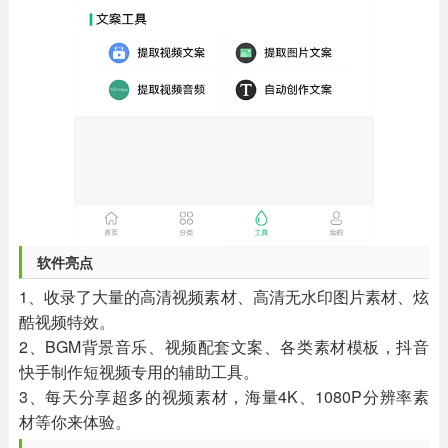
软件亮点
1、收录了大量的高清视频素材、高清无水印图片素材、炫
酷视频特效。
2、BGM背景音乐、视频配套文案、各类素材模板，抖音
快手制作短视频专用的辅助工具。
3、每天分享超多的视频素材，海量4K、1080P分辨率素
材等你来体验。