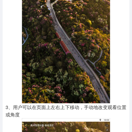
3、用户可以在页面上左右上下移动，手动地改变观看位置
或角度