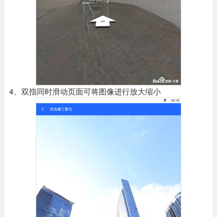
4、双指同时滑动页面可将图像进行放大缩小