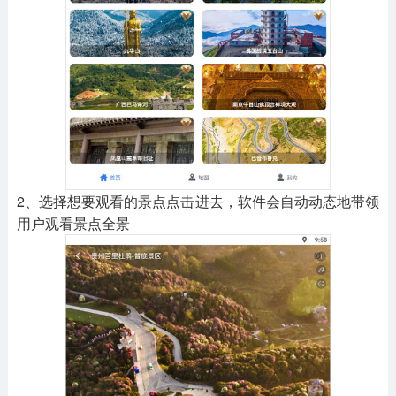
2、选择想要观看的景点点击进去，软件会自动动态地带领
用户观看景点全景