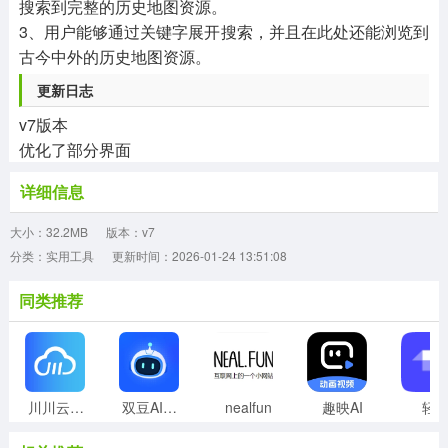
搜索到完整的历史地图资源。
3、用户能够通过关键字展开搜索，并且在此处还能浏览到
古今中外的历史地图资源。
更新日志
v7版本
优化了部分界面
详细信息
大小：32.2MB
版本：v7
分类：实用工具
更新时间：2026-01-24 13:51:08
同类推荐
川川云手机正版
双豆AI助手
nealfun
趣映AI
轻