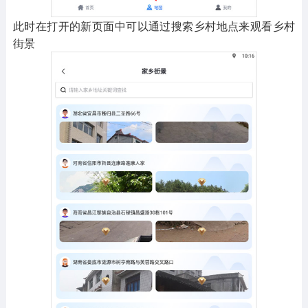
此时在打开的新页面中可以通过搜索乡村地点来观看乡村
街景