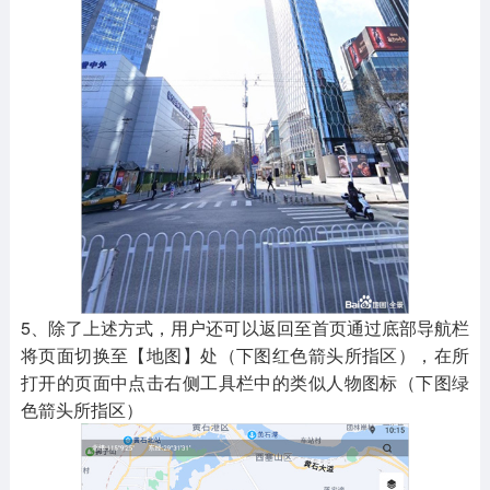
5、除了上述方式，用户还可以返回至首页通过底部导航栏
将页面切换至【地图】处（下图红色箭头所指区），在所
打开的页面中点击右侧工具栏中的类似人物图标（下图绿
色箭头所指区）