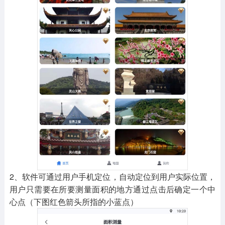
2、软件可通过用户手机定位，自动定位到用户实际位置，
用户只需要在所要测量面积的地方通过点击后确定一个中
心点（下图红色箭头所指的小蓝点）