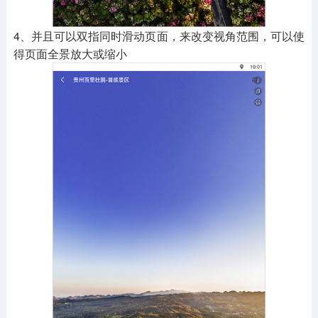
4、并且可以双指同时滑动页面，来改变视角范围，可以使
得页面全景放大或缩小