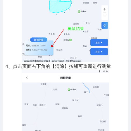
4、点击页面右下角的【清除】按钮可重新进行测量