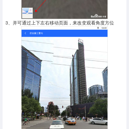
3、并可通过上下左右移动页面，来改变观看角度方位