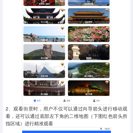
2、观看街景时，用户不仅可以通过向导箭头进行移动观
看，还可以通过底部左下角的二维地图（下图红色箭头所
指区域）进行精准观看