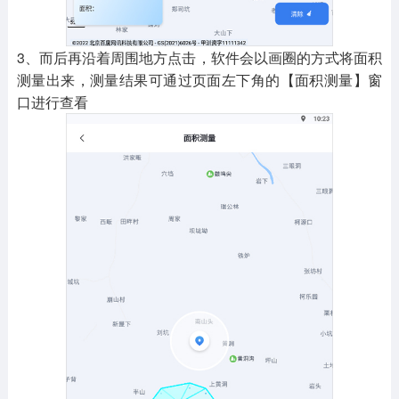
3、而后再沿着周围地方点击，软件会以画圈的方式将面积
测量出来，测量结果可通过页面左下角的【面积测量】窗
口进行查看