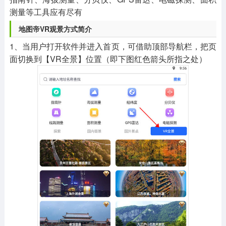
测量等工具应有尽有
地图帝VR观景方式简介
1、当用户打开软件并进入首页，可借助顶部导航栏，把页
面切换到【VR全景】位置（即下图红色箭头所指之处）