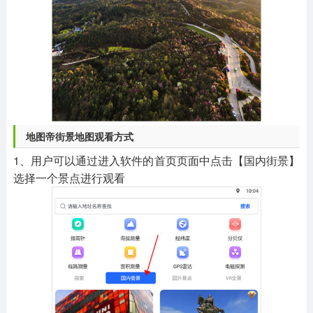
地图帝街景地图观看方式
1、用户可以通过进入软件的首页页面中点击【国内街景】
选择一个景点进行观看