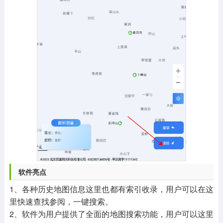
软件亮点
1、各种历史地图信息这里也都有索引收录，用户可以在这
里快速查找参阅，一键搜索。
2、软件为用户提供了全面的地图搜索功能，用户可以这里