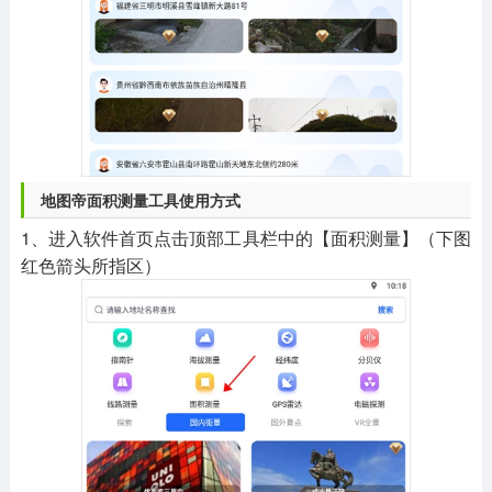
地图帝面积测量工具使用方式
1、进入软件首页点击顶部工具栏中的【面积测量】（下图
红色箭头所指区）