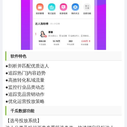
软件特色
●剖析并匹配优质达人
●追踪热门]内容趋势
●高效转化私域流量
●监控行业品类动态
●追踪竞品营销动作
●优化运营投放策略
千瓜数据功能
【选号投放系统】