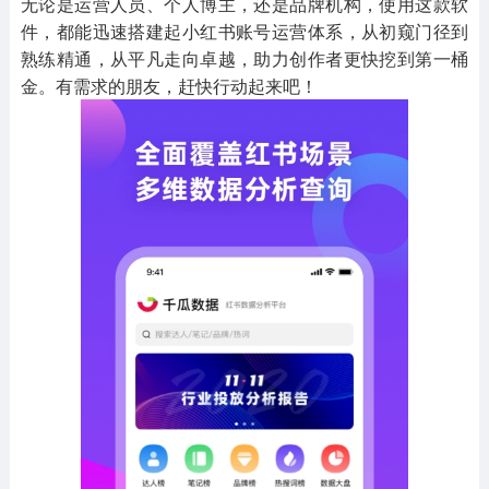
无论是运营人员、个人博主，还是品牌机构，使用这款软
件，都能迅速搭建起小红书账号运营体系，从初窥门径到
熟练精通，从平凡走向卓越，助力创作者更快挖到第一桶
金。有需求的朋友，赶快行动起来吧！