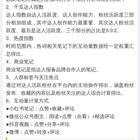
2、千瓜达人指数
达人指数由达人活跃度、达人创作能力、粉丝活跃度三部
分相加组成，其中达人创作能力最重要、其次达人粉丝活
跃度、最后是达人活跃度。三个部分的占比是5:3:2。
3、热度指数
时间范围内，热词相关笔记下的互动量数据经一定权重汇
总得出。
4、商业笔记
商业笔记是指达人报备品牌合作人的笔记。
5、人群标签与关注焦点
通过对达人活跃粉丝在平台内的主动操作得出，涵盖粉丝
发布、收藏的内容以及粉丝关注的达人综合计算得出。
6、互动量计算方式
●小红书笔记：点赞+收藏+评论
●微信公众号图文：阅读+点赞（在看）+精选评论
●抖音视频：点赞+分享+评论
●微博：点赞+转发+评论