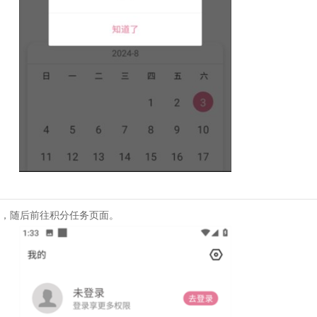
务，随后前往积分任务页面。