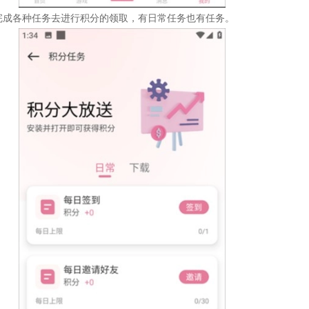
完成各种任务去进行积分的领取，有日常任务也有任务。