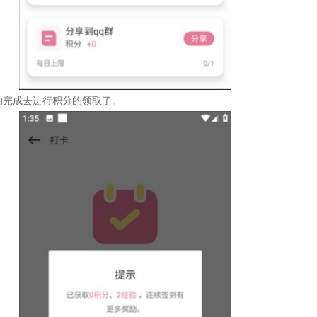
的完成去进行积分的领取了。