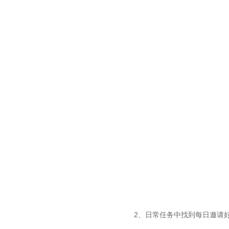
2、日常任务中找到每日邀请