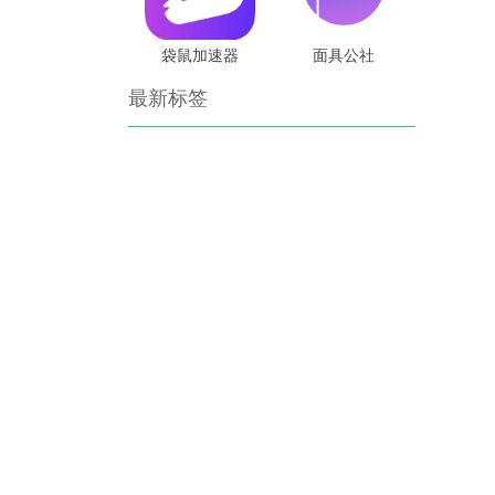
袋鼠加速器
面具公社
最新标签