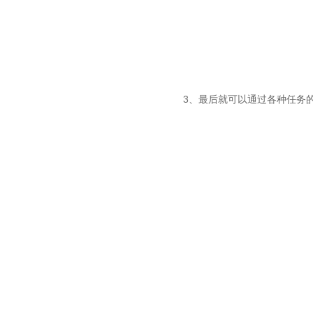
3、最后就可以通过各种任务