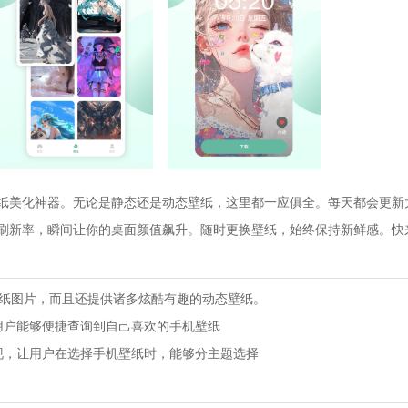
纸美化神器。无论是静态还是动态壁纸，这里都一应俱全。每天都会更新
刷新率，瞬间让你的桌面颜值飙升。随时更换壁纸，始终保持新鲜感。快
壁纸图片，而且还提供诸多炫酷有趣的动态壁纸。
用户能够便捷查询到自己喜欢的手机壁纸
现，让用户在选择手机壁纸时，能够分主题选择