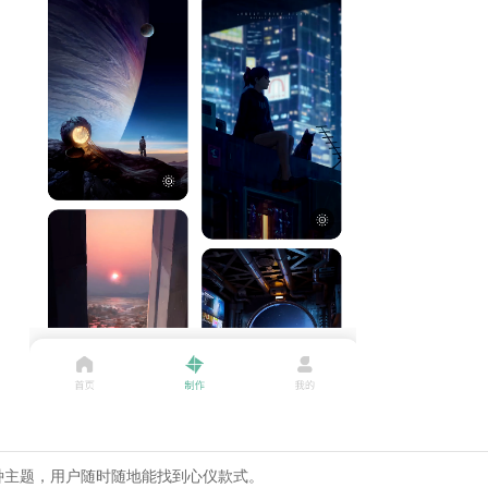
种主题，用户随时随地能找到心仪款式。