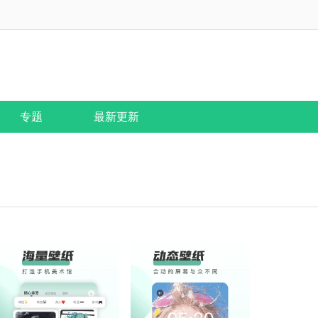
专题
最新更新