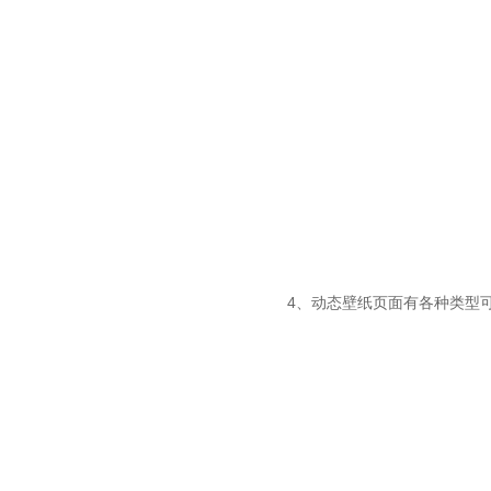
4、动态壁纸页面有各种类型