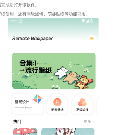
装完成后打开该软件。
壁纸使用，还有高级滤镜、萌趣贴纸等功能可用。