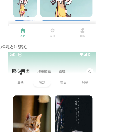
选择喜欢的壁纸。