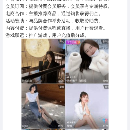
会员订阅：提供付费会员服务，会员享有专属特权。
电商合作：主播推荐商品，通过销售获得佣金。
活动赞助：与品牌合作举办活动，收取赞助费。
内容付费：提供付费课程或直播，用户付费观看。
游戏联运：推广游戏，用户充值后分成。