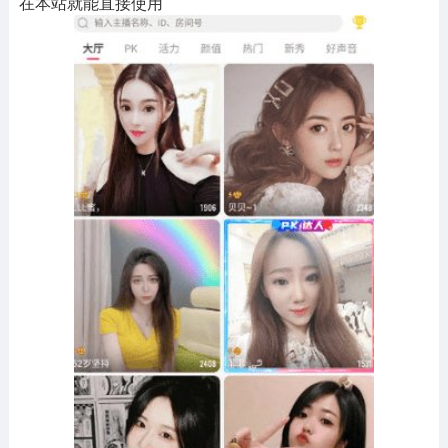
在本站就能直接使用