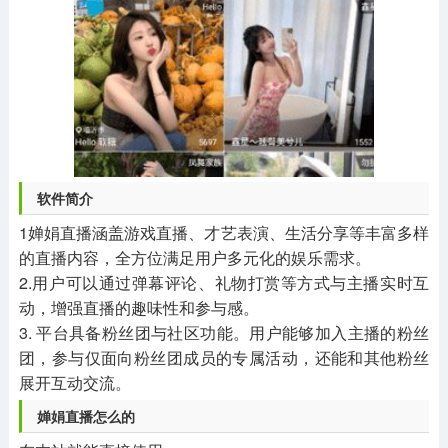
软件简介
1婵娟直播涵盖游戏直播、才艺表演、生活分享等丰富多样
的直播内容，全方位满足用户多元化的娱乐需求。
2.用户可以通过弹幕评论、礼物打赏等方式与主播实时互
动，增强直播的趣味性和参与感。
3. 平台具备粉丝团与社区功能。用户能够加入主播的粉丝
团，参与仅面向粉丝团成员的专属活动，还能和其他粉丝
展开互动交流。
婵娟直播怎么的