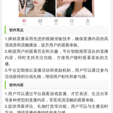
软件亮点
1.婵娟直播采用先进的视频传输技术，确保直播内容的高
清画质和流畅播放，提升用户的观看体验。
2.根据用户的观看历史和兴趣，平台智能推荐适合的直播
内容，同时支持关注功能，方便用户随时观看喜欢的主
播。
3.平台定期推出直播活动和奖励机制，用户可以通过参与
活动获得积分或礼物，增强用户粘性和参与感。
软件内容
1.用户可以通过平台观看游戏直播、才艺表演、生活分享
等多种类型的直播内容，享受高清流畅的观看体验。
2.提供弹幕评论、礼物打赏等功能，用户可以与主播实时
互动，增强直播的趣味性和参与感。