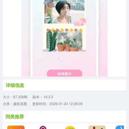
详细信息
大小：87.32MB
版本： v3.3.3
分类：摄影美图
更新时间：2026-01-24 12:28:06
同类推荐