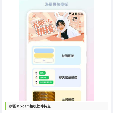
拼图Mixcam相机软件特点