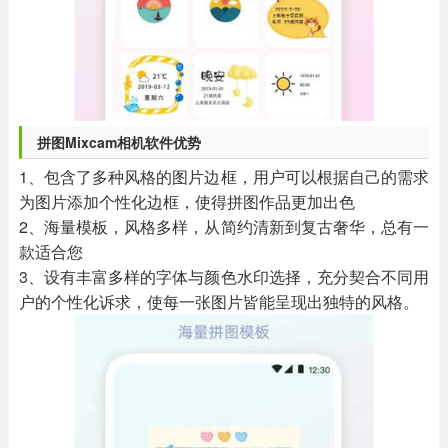
拼图Mixcam相机软件优势
1、包含了多种风格的图片边框，用户可以根据自己的需求
为图片添加个性化边框，使得拼图作品更加出色
2、海量模板，风格多样，从简约清新到复古奢华，总有一
款适合您
3、设有丰富多样的字体与颜色水印选择，充分契合不同用
户的个性化诉求，使每一张图片皆能呈现出独特的风格。