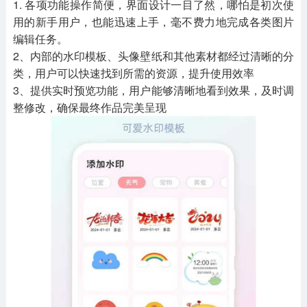
1. 各项功能操作简便，界面设计一目了然，哪怕是初次使
用的新手用户，也能迅速上手，毫不费力地完成各类图片
编辑任务。
2、内部的水印模板、头像壁纸和其他素材都经过清晰的分
类，用户可以快速找到所需的资源，提升使用效率
3、提供实时预览功能，用户能够清晰地看到效果，及时调
整修改，确保最终作品完美呈现