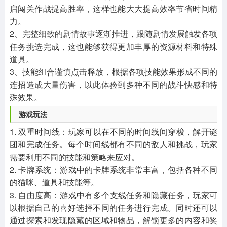
启闯关作战提高胜率，这样也能大大提高效率节省时间精
力。
2、完整细致的剧情故事逐渐推进，跟随剧情发展触发各项
任务挑选完成，这也能够获得更加丰厚的资源材料和特殊
道具。
3、技能组合谨慎点击释放，根据各项技能效果形成不同的
连招造成大量伤害，以此体验到多种不同的战斗快感和特
殊效果。
游戏玩法
1. 双重时间线：玩家可以在不同的时间线间穿梭，解开谜
团和完成任务。每个时间线都有不同的敌人和挑战，玩家
需要利用不同的技能和策略来应对。
2. 卡牌系统：游戏中的卡牌系统非常丰富，包括各种不同
的猫咪、道具和技能等。
3. 自由度高：游戏中有多个支线任务和隐藏任务，玩家可
以根据自己的喜好选择不同的任务进行完成。同时还可以
通过探索和发现隐藏的区域和物品，解锁更多的内容和奖