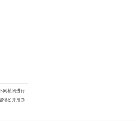
不同植物进行
能轻松开启游