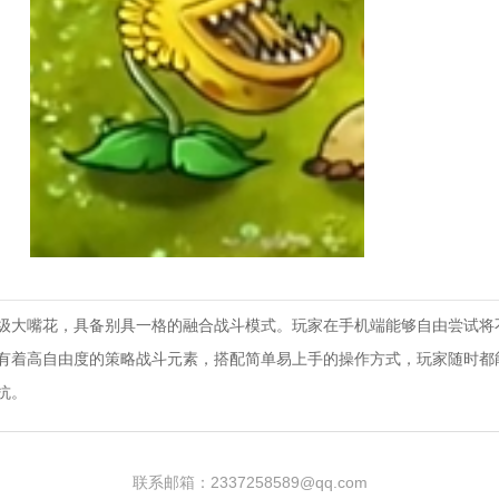
级大嘴花，具备别具一格的融合战斗模式。玩家在手机端能够自由尝试将
有着高自由度的策略战斗元素，搭配简单易上手的操作方式，玩家随时都
抗。
联系邮箱：2337258589@qq.com