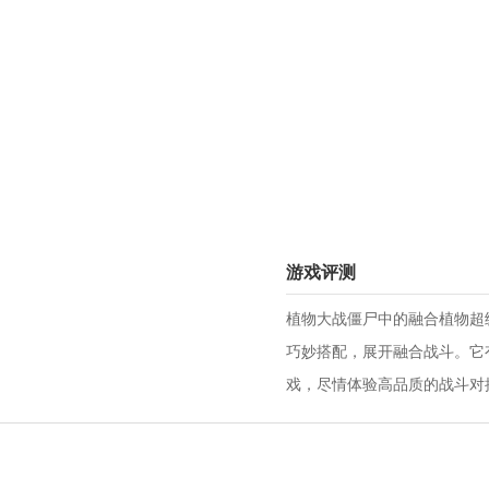
游戏评测
植物大战僵尸中的融合植物超
巧妙搭配，展开融合战斗。它
戏，尽情体验高品质的战斗对