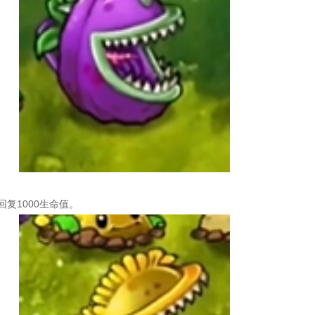
复1000生命值。