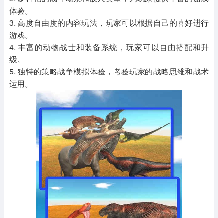
体验。
3. 高度自由度的内容玩法，玩家可以根据自己的喜好进行
游戏。
4. 丰富的动物战士和装备系统，玩家可以自由搭配和升
级。
5. 独特的策略战争模拟体验，考验玩家的战略思维和战术
运用。