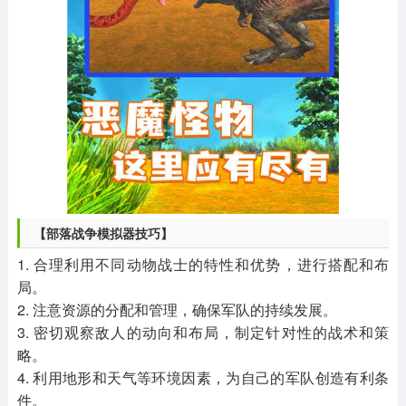
【部落战争模拟器技巧】
1. 合理利用不同动物战士的特性和优势，进行搭配和布
局。
2. 注意资源的分配和管理，确保军队的持续发展。
3. 密切观察敌人的动向和布局，制定针对性的战术和策
略。
4. 利用地形和天气等环境因素，为自己的军队创造有利条
件。