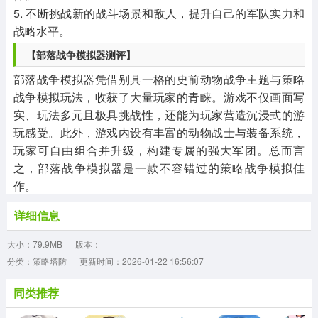
5. 不断挑战新的战斗场景和敌人，提升自己的军队实力和
战略水平。
【部落战争模拟器测评】
部落战争模拟器凭借别具一格的史前动物战争主题与策略
战争模拟玩法，收获了大量玩家的青睐。游戏不仅画面写
实、玩法多元且极具挑战性，还能为玩家营造沉浸式的游
玩感受。此外，游戏内设有丰富的动物战士与装备系统，
玩家可自由组合并升级，构建专属的强大军团。总而言
之，部落战争模拟器是一款不容错过的策略战争模拟佳
作。
详细信息
大小：79.9MB
版本：
分类：策略塔防
更新时间：2026-01-22 16:56:07
同类推荐