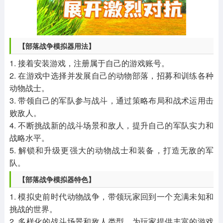
【部落战争模拟器用法】
1. 接着安装游戏，注册属于自己的游戏账号。
2. 在游戏中选择并发展自己的动物部落，招募和训练各种
动物战士。
3. 带领自己的军队参与战斗，通过策略布局和战术运用击
败敌人。
4. 不断挑战新的战斗场景和敌人，提升自己的军队实力和
战略水平。
5. 解锁和升级更强大的动物战士和装备，打造无敌的军
队。
【部落战争模拟器特色】
1. 模拟史前时代动物战争，带领玩家回到一个充满未知和
挑战的世界。
2. 多样化的战斗场景和敌人类型，为玩家提供丰富的游戏