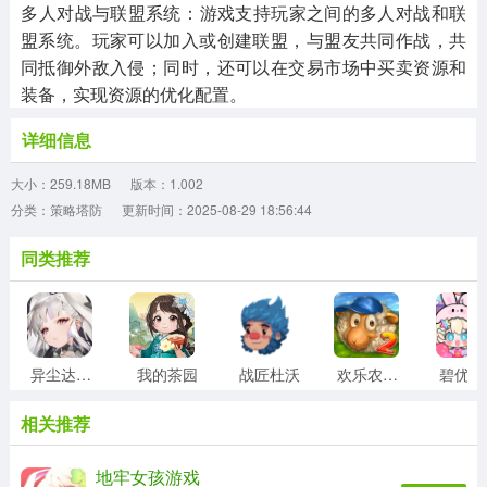
‌多人对战与联盟系统‌：游戏支持玩家之间的多人对战和联
盟系统。玩家可以加入或创建联盟，与盟友共同作战，共
同抵御外敌入侵；同时，还可以在交易市场中买卖资源和
装备，实现资源的优化配置。
详细信息
大小：259.18MB
版本：1.002
分类：策略塔防
更新时间：2025-08-29 18:56:44
同类推荐
异尘达米拉
我的茶园
战匠杜沃
欢乐农场2中文版
相关推荐
地牢女孩游戏