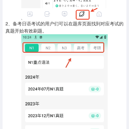
2、备考日语考试的用户们可以在题库页面找到对应考试的
真题开始有效刷题。