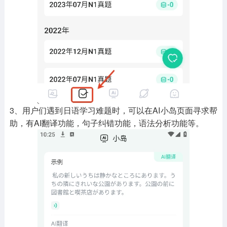
3、用户们遇到日语学习难题时，可以在AI小岛页面寻求帮
助，有AI翻译功能，句子纠错功能，语法分析功能等。