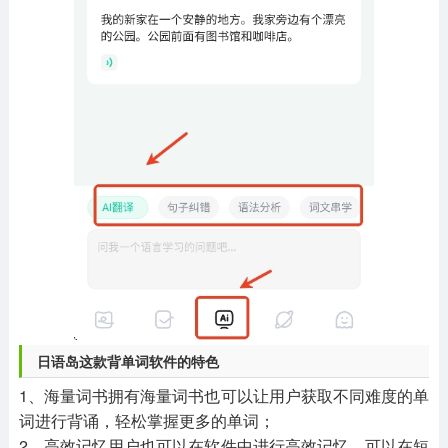
日语岛这款背单词软件的特色
1、海量词书拥有海量词书也可以让用户获取不同难度的单
词进行背诵，轻松掌握更多的单词；
2、高效记忆用户也可以在软件中进行高效记忆，可以在短