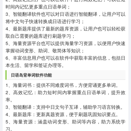
时间内记忆更多重点日语单词；
3、智能翻译软件也可以对日语进行智能翻译，让用户可以
将中文句子快速转换成日语进行学习；
4、最新题库提供了最新的题库资源，让用户也可以轻松获
取自己需要的题库进行刷题学习；
5、海量资源平台也可以提供海量学习资源，以便用户快速
掌握动词变形、助词、敬简体等知识；
6、丰富信息用户也可以在软件中获取丰富的信息，包括日
本生活、留学和签证办理等。
日语岛背单词软件功能
1、海量词书：提供不同难度词书，方便背诵更多单词。
2、高效记忆：助力短时间内掌握重点日语单词，提升效
率。
3、智能翻译：支持中日文句子互译，辅助学习语言转换。
4、最新题库：更新真题资源，便于刷题巩固知识要点。
5、海量资源：涵盖动词变形、助词等内容，助力系统学
习。