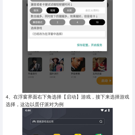
4、在浮窗界面右下角选择【启动】游戏，接下来选择游戏
选择，这边以蛋仔派对为例