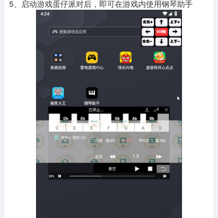
5、启动游戏蛋仔派对后，即可在游戏内使用钢琴助手