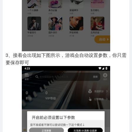
3、接着会出现如下图所示，游戏会自动设置参数，你只需
要保存即可