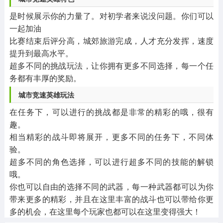
是时候展示你的力量了。对初学者来说没问题。你们可以
一起加油
比赛结束后评分高，城郊旅游完成，人才充分发挥，速度
提升到最高水平。
超多不同的挑战玩法，让你拥有更多不同选择，每一个任
务都有丰厚的奖励。
城市竞速英雄玩法
在任务下，可以进行的挑战都是非常的精彩的哦，很有
趣。
相当精彩的战斗即将展开，更多不同的任务下，不同体
验。
超多不同的角色选择，可以进行超多不同的技能的解锁
哦。
你也可以自由的选择不同的武器，每一种武器都可以为你
带来更多的精彩，并且在这里丰富的战斗也可以带给你更
多的机会，在这里每个玩家也都可以在这里变得强大！