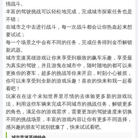
情战斗。
丰富的驾驶挑战可以轻松地完成，完成城市探索任务也是
不错；
在城市之中去进行战斗，每一次战斗都会让你热血起来想
要试试；
每一个场景之中会有不同的任务，完成任务得到金币解锁
新武器。
城市竞速英雄游戏让你来享受到极致的飙车乐趣，享受最
为真实的驾驶，并且游曳在城市中，随时随地的都可以来
更换你的赛车，超多的挑战等你来开启，时刻小心被抓，
你可以来享受到全新的游戏乐趣！喜欢的快来和我一起看
看吧！
玩家在在这个未知世界里尽情的去体验更多新的游戏玩
法，利用这些车辆来完成不同城市的挑战任务，解锁更多
的角色，满足你的游戏需求，需要更加的驾驶速度来切换
不同的挑战场景，丰富的游戏内容让你有更多不同选择，
感兴趣的朋友可就别犹豫了，快来试试看吧。
城市竞速英雄特色