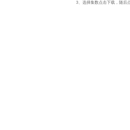
3、选择集数点击下载，随后