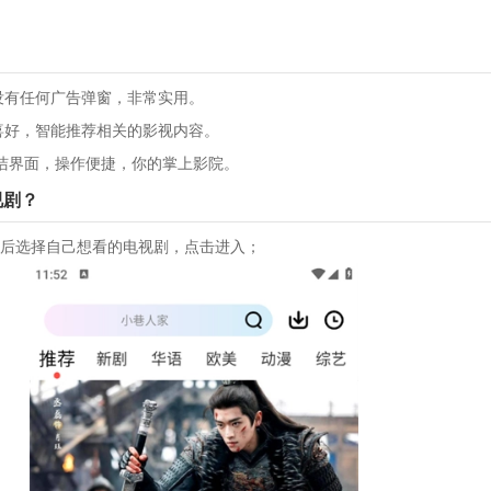
没有任何广告弹窗，非常实用。
喜好，智能推荐相关的影视内容。
简洁界面，操作便捷，你的掌上影院。
视剧？
然后选择自己想看的电视剧，点击进入；