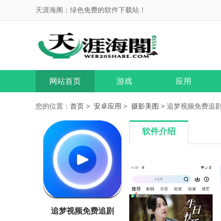
天涯海阁：绿色免费的软件下载站！
网站首页
游戏
应用
您的位置：
首页
>
安卓应用
>
摄影美图
> 追梦视频免费追剧 V
软件介绍
追梦视频免费追剧