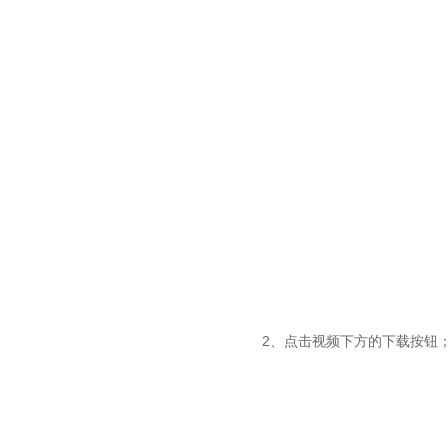
2、点击视频下方的下载按钮