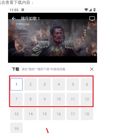
点击查看下载内容；