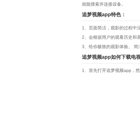
就能搜索并连接设备。
追梦视频app特色：
1、页面简洁，观影的过程中
2、会根据用户的观看历史和
3、给你极致的观影体验。 
追梦视频app如何下载电
1、首先打开追梦视频app，