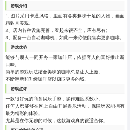
游戏介绍
1. 图片采用卡通风格，里面有各类趣味十足的人物，画面
精致且美观。
2、店内各种设施完善，看起来很齐全，应有尽有;
3、配备一台自动咖啡机，如此一来你便能售卖更多咖啡。
游戏优势
能够与朋友一同开办一家咖啡店，依据客人的喜好推出新
口味。
简单的游戏玩法结合美味的咖啡总是让人上瘾。
不断翻新和升级咖啡店以赚取更多的钱。
游戏点评
一款很好玩的商务娱乐手游，操作难度系数小。
任何人都能够在网上自由开展娱乐活动，保障玩家能拥有
最为精彩的体验。
尤其是在你无聊的时候，这款游戏真的很适合你。