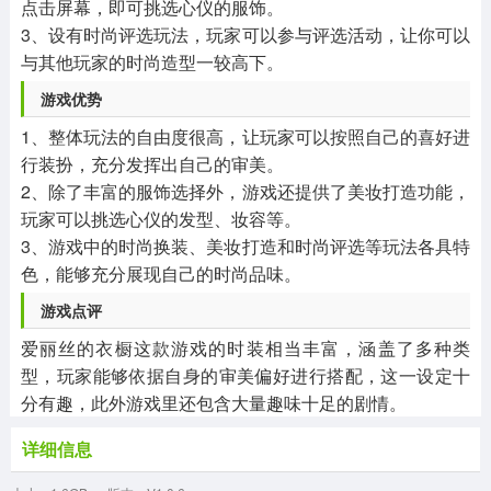
点击屏幕，即可挑选心仪的服饰。
3、设有时尚评选玩法，玩家可以参与评选活动，让你可以
与其他玩家的时尚造型一较高下。
游戏优势
1、整体玩法的自由度很高，让玩家可以按照自己的喜好进
行装扮，充分发挥出自己的审美。
2、除了丰富的服饰选择外，游戏还提供了美妆打造功能，
玩家可以挑选心仪的发型、妆容等。
3、游戏中的时尚换装、美妆打造和时尚评选等玩法各具特
色，能够充分展现自己的时尚品味。
游戏点评
爱丽丝的衣橱这款游戏的时装相当丰富，涵盖了多种类
型，玩家能够依据自身的审美偏好进行搭配，这一设定十
分有趣，此外游戏里还包含大量趣味十足的剧情。
详细信息