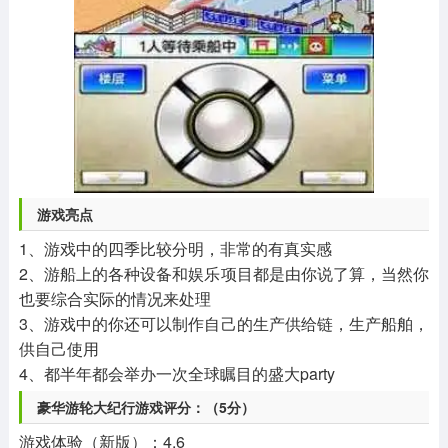
游戏亮点
1、游戏中的四季比较分明，非常的有真实感
2、游船上的各种设备和娱乐项目都是由你说了算，当然你
也要综合实际的情况来处理
3、游戏中的你还可以制作自己的生产供给链，生产船舶，
供自己使用
4、都半年都会举办一次全球瞩目的盛大party
豪华游轮大纪行游戏评分：（5分）
游戏体验（新版）：4.6