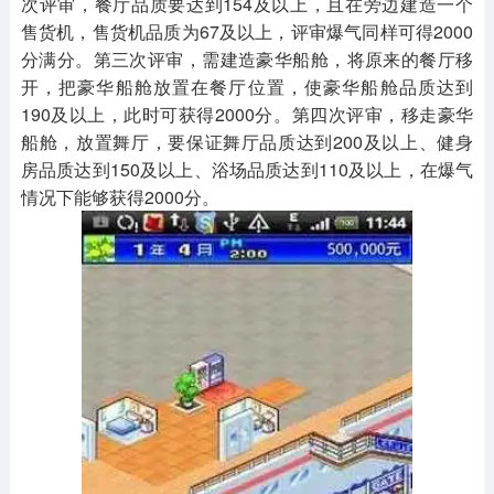
次评审，餐厅品质要达到154及以上，且在旁边建造一个
售货机，售货机品质为67及以上，评审爆气同样可得2000
分满分。第三次评审，需建造豪华船舱，将原来的餐厅移
开，把豪华船舱放置在餐厅位置，使豪华船舱品质达到
190及以上，此时可获得2000分。第四次评审，移走豪华
船舱，放置舞厅，要保证舞厅品质达到200及以上、健身
房品质达到150及以上、浴场品质达到110及以上，在爆气
情况下能够获得2000分。