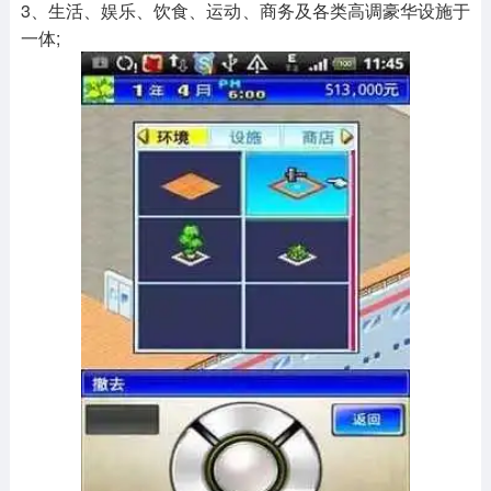
3、生活、娱乐、饮食、运动、商务及各类高调豪华设施于
一体;