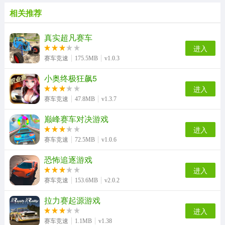
相关推荐
真实超凡赛车
进入
赛车竞速
175.5MB
v1.0.3
小奥终极狂飙5
进入
赛车竞速
47.8MB
v1.3.7
巅峰赛车对决游戏
进入
赛车竞速
72.5MB
v1.0.6
恐怖追逐游戏
进入
赛车竞速
153.6MB
v2.0.2
拉力赛起源游戏
进入
赛车竞速
1.1MB
v1.38