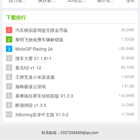
下载排行
1
汽车模拟器驾驶无限金币版
99.2MB
2
黎明飞驰免费车辆解锁版
1.50GB
3
MotoGP Racing 24
189.3MB
4
撞车大赛 21.1.811
32.8MB
5
曼岛tt2 v1.12
99.7MB
6
王牌竞速小米渠道服
1.94GB
7
巅峰极速云游戏
1.91GB
8
暴爽疯狂赛车绿钥匙版 V1.3.3
142.8MB
9
醉酒摔跤 v1.3.5
14.2MB
10
3dtuning安卓中文版 V1.0.2
17.3MB
联系邮箱：2337258589@qq.com