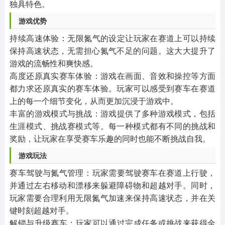
独具特色。
‌游戏优势‌
‌持续高速体验‌：无限氮气的设定让玩家在赛道上可以持续
保持高速状态，无需担心氮气不足的问题。这大大提升了
游戏的流畅性和爽快感。
‌高度还原真实赛车体验‌：游戏在画面、音效和操控等方面
都力求还原真实的赛车体验。玩家可以感受到赛车在赛道
上的每一个细节变化，从而更加沉浸于游戏中。
‌丰富的游戏模式与挑战‌：游戏提供了多种游戏模式，包括
生涯模式、挑战赛模式等。每一种模式都有不同的挑战和
奖励，让玩家在享受赛车乐趣的同时也能不断挑战自我。
‌游戏玩法‌
‌赛车驾驶与氮气管理‌：玩家需要驾驶赛车在赛道上行驶，
并通过左右移动和漂移来躲避障碍物和超越对手。同时，
玩家需要合理利用无限氮气加速来保持高速状态，并在关
键时刻超越对手。
‌解锁与升级赛车‌：玩家可以通过完成任务或挑战来获得金