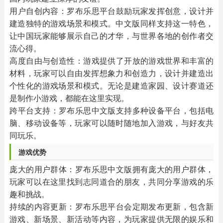
‌用户自创内容‌：罗布乐思平台鼓励玩家发挥创意，设计并
建造独特的游戏场景和模式。中文版同样支持这一特色，
让中国玩家能够展示自己的才华，与世界各地的创作者交
流心得。
‌高度自由与创造性‌：游戏提供了开放的游戏世界和丰富的
材料，玩家可以自由发挥想象力和创造力，设计并建造出
个性化的游戏场景和模式。无论是建造家园、设计赛道还
是制作小游戏，都能在这里实现。
‌跨平台支持‌：罗布乐思中文版支持多种设备平台，包括电
脑、移动设备等，玩家可以随时随地加入游戏，与好友共
同玩乐。
‌游戏优势‌
‌庞大的用户群体‌：罗布乐思中文版拥有庞大的用户群体，
玩家可以在这里找到志同道合的朋友，共同分享游戏的乐
趣和挑战。
‌持续的内容更新‌：罗布乐思平台会定期发布更新，包含新
游戏、新场景、新活动等内容，为玩家提供无限的娱乐和