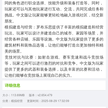
同的角色进行职业选择、技能升级和装备打造等。同时，
玩家还可以与其他玩家进行互动、交流，共同完成任务和
挑战。中文版让玩家能够更轻松地融入游戏社区，结交新
朋友。
‌模拟建造与经营‌：罗布乐思提供了丰富的模拟建造和经营
玩法。玩家可以设计并建造自己的城市、家园等场景，并
经营各种店铺、乐园等设施。中文版为玩家提供了更多的
建筑材料和装饰品选项，让他们能够打造出更加独特和精
美的场景。
‌竞技对抗与比赛‌：如射击游戏、赛车竞速和战斗竞技场
等，玩家之间可以进行激烈的对抗和竞争。中文版为玩家
提供了更多的武器和装备选择，以及丰富的比赛和活动，
让他们能够在竞技场上展现自己的实力。
详细信息
大小：113.69MB
版本：v2.654.479
分类：模拟经营
更新时间：2025-08-29 17:32:09