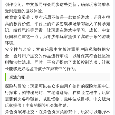
创作空间。中文版同样会同步这些更新，确保玩家能够享
受到最新的游戏体验。
‌教育意义显著‌：罗布乐思不仅是一款娱乐游戏，还具有很
高的教育价值。平台上的许多游戏和场景都融入了科学知
识、编程思维等元素，让玩家在游戏中学习、成长。中文
版同样注重这一点，为青少年玩家提供了寓教于乐的游戏
环境。
‌安全性与监管‌：罗布乐思中文版注重用户隐私和数据安
全，会对用户提交的作品进行审核，以确保其符合社区准
则和法律法规。同时，平台还提供了家长控制选项，让家
长能够更好地监管孩子在游戏中的行为。
‌玩法介绍‌
‌探险与冒险‌：玩家可以在众多由用户创作的探险地图中进
行探索，如神秘岛屿、古老遗迹等。在探险过程中，玩家
需要解决各种谜题、战胜怪物，最终达成目标。中文版为
玩家提供了丰富的探险机会和奖励。
‌角色扮演与社交‌：在角色扮演类游戏中，玩家可以选择不