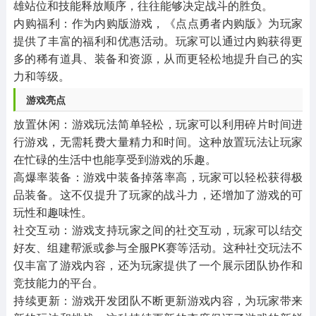
雄站位和技能释放顺序，往往能够决定战斗的胜负。
‌内购福利‌：作为内购版游戏，《点点勇者内购版》为玩家
提供了丰富的福利和优惠活动。玩家可以通过内购获得更
多的稀有道具、装备和资源，从而更轻松地提升自己的实
力和等级。
‌游戏亮点‌
‌放置休闲‌：游戏玩法简单轻松，玩家可以利用碎片时间进
行游戏，无需耗费大量精力和时间。这种放置玩法让玩家
在忙碌的生活中也能享受到游戏的乐趣。
‌高爆率装备‌：游戏中装备掉落率高，玩家可以轻松获得极
品装备。这不仅提升了玩家的战斗力，还增加了游戏的可
玩性和趣味性。
‌社交互动‌：游戏支持玩家之间的社交互动，玩家可以结交
好友、组建帮派或参与全服PK赛等活动。这种社交玩法不
仅丰富了游戏内容，还为玩家提供了一个展示团队协作和
竞技能力的平台。
‌持续更新‌：游戏开发团队不断更新游戏内容，为玩家带来