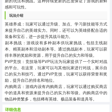
新的玩法和挑战。这种持续更新的态度保证了游戏的新鲜
感和可玩性。
‌玩法介绍‌
‌英雄养成‌：玩家可以通过升级、加点、学习新技能等方式
来提升自己的英雄实力。同时，还可以为英雄搭配合适的
装备和宝石，进一步提升其战斗能力。
‌副本挑战‌：游戏设有多种副本供玩家挑战，包括主线副
本、精英副本和活动副本等。通过挑战副本，玩家可以获
得丰厚的奖励和资源，用于提升自己的实力和等级。
‌PVP竞技‌：竞技场等PVP玩法为玩家提供了一个实时对战
的平台。在这里，玩家可以与其他玩家进行对战，展示自
己的实力和技巧。通过PVP竞技，玩家可以获得荣誉和奖
励，提升自己的排名和地位。
‌内购商店‌：游戏内设有内购商店，玩家可以通过购买商店
中的道具和资源来提升自己的实力和等级。内购商店中的
物品种类繁多，包括稀有英雄、极品装备和道具等。
详细信息