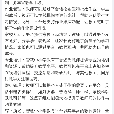
制，并丰富教学手段。
作业管理：教师可以通过平台轻松布置和批改作业。学生
完成后，教师可以在线批阅并进行统计，帮助评估学生学
习情况。此外，平台还支持作业跟踪功能，让教师随时了
解学生的作业完成情况。
家校互动：平台提供家校互动功能，教师可以通过平台发
布通知、分享学生表现等，让家长更好地了解孩子的学习
情况。家长也可以通过平台与教师互动，共同助力孩子的
成长。
专业培训：智慧中小学教育平台还为教师提供专业的培训
和资源，帮助提升教学水平。教师可以在平台上参加各种
在线培训课程、交流活动和教研活动，与其他教师共同探
讨教学方法和技巧。
群组管理：教师可以根据个人或工作的需要，在平台上灵
活创建各类群组，如好友群、普通群、师生群、家校群以
及教研群等。这些群组功能极大地提升了教师间的协作与
沟通效率。
综上所述，智慧中小学教育平台以其丰富的教育资源、全