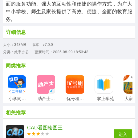
面的服务功能、强大的互动性和便捷的操作方式，为广大
中小学校、师生及家长提供了高效、便捷、全面的教育服
务。
详细信息
大小：343MB
版本：v7.0.0
分类：效率办公
更新时间：2025-08-29 18:53:43
同类推荐
小学同步二年级
助产士考试聚题库
优号租安装
掌上学苑
相关推荐
CAD看图绘图王
进入