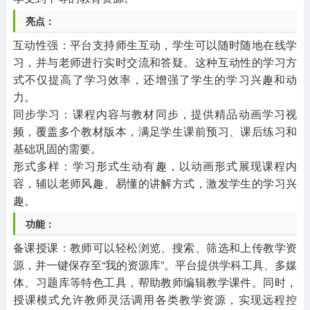
亮点：
互动性强：平台支持师生互动，学生可以随时随地在线学
习，并与老师进行实时交流和答疑。这种互动性的学习方
式不仅提高了学习效率，还增强了学生的学习兴趣和动
力。
同步学习：课程内容与教材同步，提供精品动画学习视
频，覆盖多个教材版本，满足学生课前预习、课后练习和
基础巩固的需要。
形式多样：学习形式生动有趣，以动画形式展现课程内
容，辅以老师风趣、易懂的讲解方式，激发学生的学习兴
趣。
功能：
备课授课：教师可以轻松浏览、搜索、筛选和上传教学资
源，并一键保存至“我的资源库”。平台提供学科工具、多媒
体、习题库等特色工具，帮助教师编辑教学课件。同时，
授课模式允许教师灵活调用各类教学资源，实现远程控