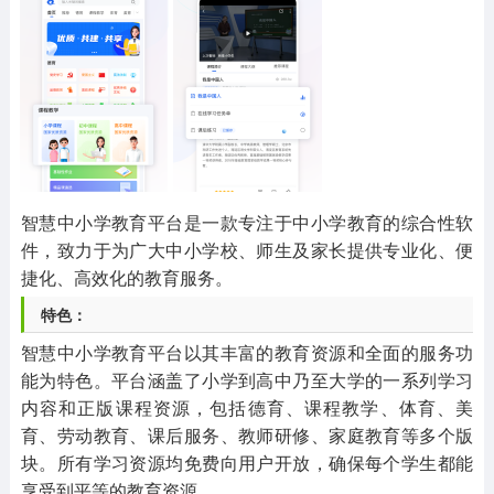
其他
游戏助手
MOD游戏
1654款应用
515款应用
1056款应用
智慧中小学教育平台是一款专注于中小学教育的综合性软
件，致力于为广大中小学校、师生及家长提供专业化、便
捷化、高效化的教育服务。
特色：
智慧中小学教育平台以其丰富的教育资源和全面的服务功
能为特色。平台涵盖了小学到高中乃至大学的一系列学习
内容和正版课程资源，包括德育、课程教学、体育、美
育、劳动教育、课后服务、教师研修、家庭教育等多个版
块。所有学习资源均免费向用户开放，确保每个学生都能
享受到平等的教育资源。