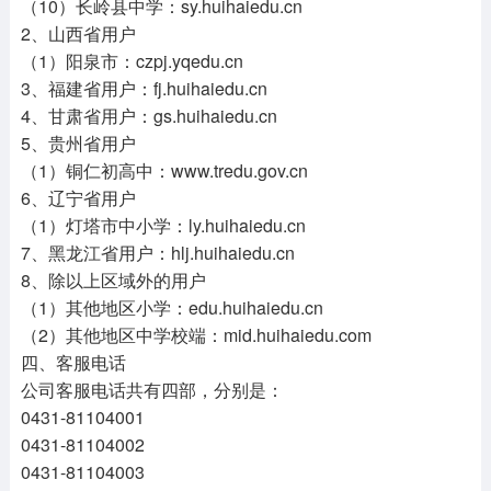
（10）长岭县中学：sy.huihaiedu.cn
2、山西省用户
（1）阳泉市：czpj.yqedu.cn
3、福建省用户：fj.huihaiedu.cn
4、甘肃省用户：gs.huihaiedu.cn
5、贵州省用户
（1）铜仁初高中：www.tredu.gov.cn
6、辽宁省用户
（1）灯塔市中小学：ly.huihaiedu.cn
7、黑龙江省用户：hlj.huihaiedu.cn
8、除以上区域外的用户
（1）其他地区小学：edu.huihaiedu.cn
（2）其他地区中学校端：mid.huihaiedu.com
四、客服电话
公司客服电话共有四部，分别是：
0431-81104001
0431-81104002
0431-81104003