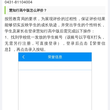
0431-81104004
慧知行高中版怎么评价？
按照教育局的要求，为展现评价的过程性，保证评价结果
能够切实反映学生的成长轨迹，并突出学生的个性特长，
学生及家长在登录慧知行高中版后需完成以下操作：
1、找到学校统一发放的学生账号（该账号以字母X打头，
无需另行注册，可直接登录），登录后点击【荣誉信
息】，再点击录入按钮。