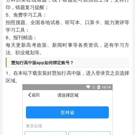
印，错题复习提醒；
5、免费学习工具：
拍照搜题、全国各地试卷、听写本、口算卡、能力测评等
学习工具；
6、报刊精选：
每天更新高考政策、新闻时事等各类资讯，还有学习方
法、职业规划等。
慧知行高中版app如何绑定账号？
1、在本站下载安装好慧知行高中版，进入登录页之后选择
区域。