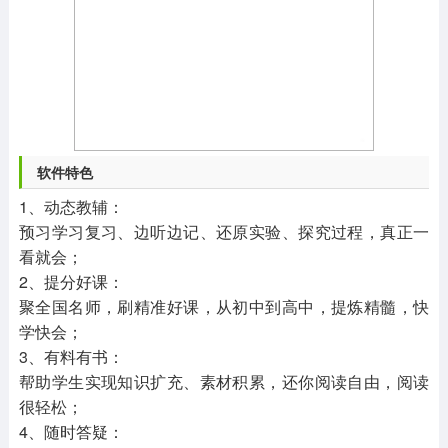
软件特色
1、动态教辅：
预习学习复习、边听边记、还原实验、探究过程，真正一
看就会；
2、提分好课：
聚全国名师，刷精准好课，从初中到高中，提炼精髓，快
学快会；
3、有料有书：
帮助学生实现知识扩充、素材积累，还你阅读自由，阅读
很轻松；
4、随时答疑：