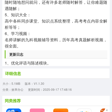
随时随地想问就问，还有许多老师随时解答，让你难题随
遇随解；
5、知识大全：
高中各科同步课堂、知识点系统整理，高考考点内容全解
析等等；
6、学习视频：
名师讲解的九科视频辅导资料，历年高考真题解析视频，
很全面。
更新日志
1、优化评语与陈述模块。
详细信息
大小：5.1MB
版本：V1.1.30
分类：效率办公
更新时间：2025-09-17 17:48:16
同类推荐