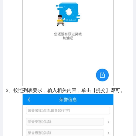
2、按照列表要求，输入相关内容，单击【提交】即可。