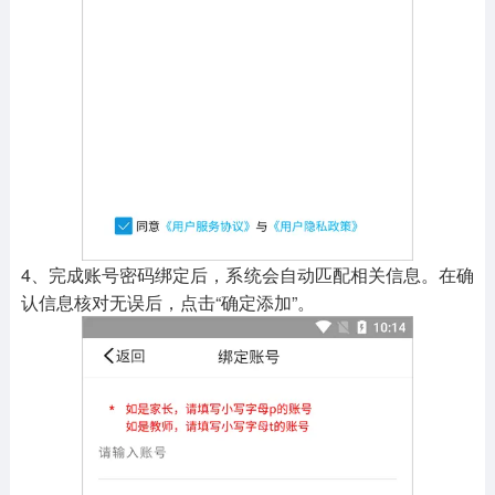
4、完成账号密码绑定后，系统会自动匹配相关信息。在确
认信息核对无误后，点击“确定添加”。