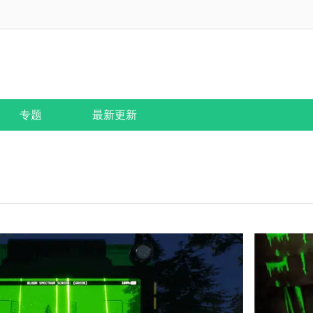
专题
最新更新