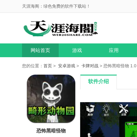
天涯海阁：绿色免费的软件下载站！
网站首页
游戏
应用
您的位置：
首页
>
安卓游戏
>
卡牌对战
> 恐怖黑暗怪物 1.0
软件介绍
恐怖黑暗怪物