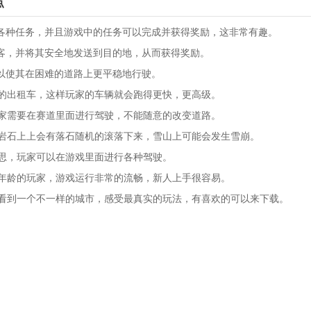
点
的各种任务，并且游戏中的任务可以完成并获得奖励，这非常有趣。
下客，并将其安全地发送到目的地，从而获得奖励。
，以使其在困难的道路上更平稳地行驶。
的出租车，这样玩家的车辆就会跑得更快，更高级。
家需要在赛道里面进行驾驶，不能随意的改变道路。
岩石上上会有落石随机的滚落下来，雪山上可能会发生雪崩。
思，玩家可以在游戏里面进行各种驾驶。
年龄的玩家，游戏运行非常的流畅，新人上手很容易。
看到一个不一样的城市，感受最真实的玩法，有喜欢的可以来下载。