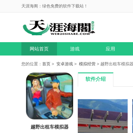
天涯海阁：绿色免费的软件下载站！
网站首页
游戏
应用
您的位置：
首页
>
安卓游戏
>
模拟经营
> 越野出租车模拟器 1
软件介绍
越野出租车模拟器