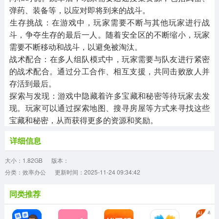
弹药、装备等，以应对即将到来的战斗。
‌生存挑战‌：在游戏中，玩家需要不断与其他玩家进行战
斗，争夺生存的最后一人。随着安全区的不断缩小，玩家
需要不断移动和战斗，以避免被淘汰。
‌战术配合‌：在多人组队模式中，玩家需要与队友进行紧密
的战术配合。通过分工合作、相互支援，共同击败敌人并
存活到最后。
‌探索与发现‌：游戏中隐藏着许多宝藏和秘密等待玩家去发
现。玩家可以通过探索地图、搜寻房屋等方式来寻找这些
宝藏和秘密，从而获得更多的资源和奖励。
详细信息
大小：1.82GB
版本：
分类：效率办公
更新时间：2025-11-24 09:34:42
同类推荐