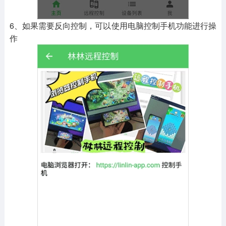
6、如果需要反向控制，可以使用电脑控制手机功能进行操
作