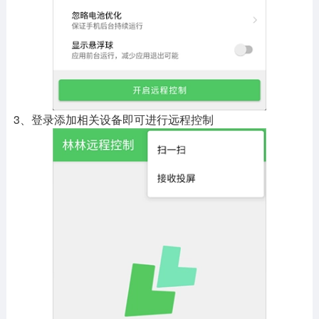
3、登录添加相关设备即可进行远程控制