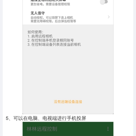
5、可以在电脑、电视端进行手机投屏