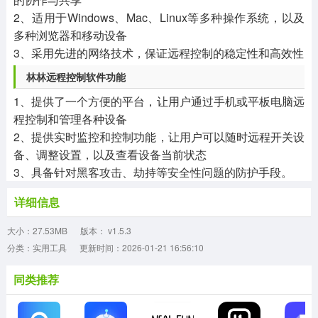
2、适用于Windows、Mac、Linux等多种操作系统，以及
多种浏览器和移动设备
3、采用先进的网络技术，保证远程控制的稳定性和高效性
林林远程控制软件功能
1、提供了一个方便的平台，让用户通过手机或平板电脑远
程控制和管理各种设备
2、提供实时监控和控制功能，让用户可以随时远程开关设
备、调整设置，以及查看设备当前状态
3、具备针对黑客攻击、劫持等安全性问题的防护手段。
详细信息
大小：27.53MB
版本： v1.5.3
分类：实用工具
更新时间：2026-01-21 16:56:10
同类推荐