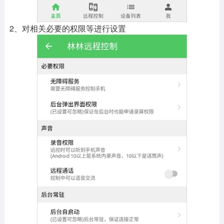
2、对相关必要的权限等进行设置