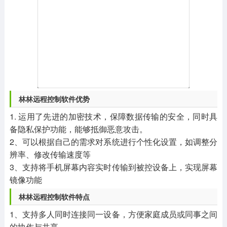
林林远程控制软件优势
1. 运用了先进的加密技术，保障数据传输的安全，同时具
备隐私保护功能，能够抵御恶意攻击。
2、可以根据自己的需求对系统进行个性化设置，如调整分
辨率、修改传输速度等
3、支持将手机屏幕内容实时传输到被控设备上，实现屏幕
镜像功能
林林远程控制软件特点
1、支持多人同时连接同一设备，方便家庭成员或同事之间
的协作与共享