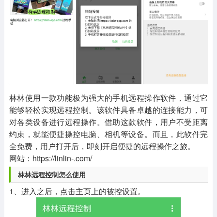
其他
游戏助手
MOD游戏
1654款应用
515款应用
1056款应用
林林使用一款功能极为强大的手机远程操作软件，通过它
能够轻松实现远程控制。该软件具备卓越的连接能力，可
对各类设备进行远程操作。借助这款软件，用户不受距离
约束，就能便捷操控电脑、相机等设备。而且，此软件完
全免费，用户打开后，即刻开启便捷的远程操作之旅。
网站：https://linlin-.com/
林林远程控制怎么使用
1、进入之后，点击主页上的被控设置。