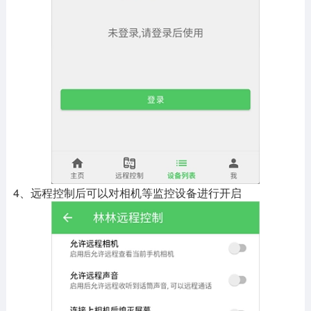
4、远程控制后可以对相机等监控设备进行开启