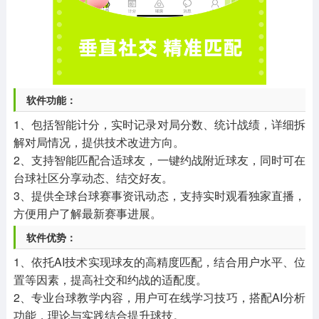
软件功能：
1、包括智能计分，实时记录对局分数、统计战绩，详细拆
解对局情况，提供技术改进方向。
2、支持智能匹配合适球友，一键约战附近球友，同时可在
台球社区分享动态、结交好友。
3、提供全球台球赛事资讯动态，支持实时观看独家直播，
方便用户了解最新赛事进展。
软件优势：
1、依托AI技术实现球友的高精度匹配，结合用户水平、位
置等因素，提高社交和约战的适配度。
2、专业台球教学内容，用户可在线学习技巧，搭配AI分析
功能，理论与实践结合提升球技。