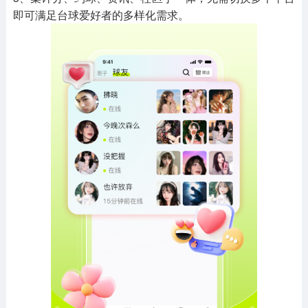
即可满足台球爱好者的多样化需求。