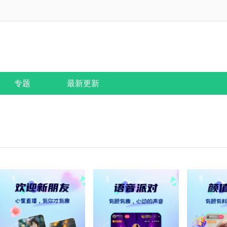
专题
最新更新