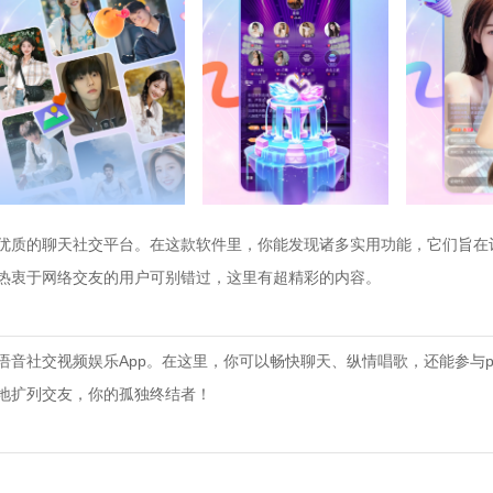
优质的聊天社交平台。在这款软件里，你能发现诸多实用功能，它们旨在
热衷于网络交友的用户可别错过，这里有超精彩的内容。
音社交视频娱乐App。在这里，你可以畅快聊天、纵情唱歌，还能参与p
地扩列交友，你的孤独终结者！