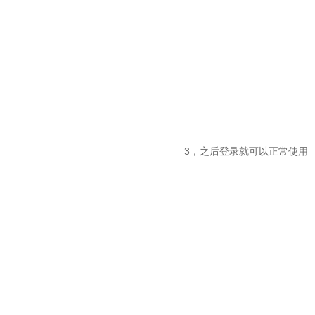
3，之后登录就可以正常使用