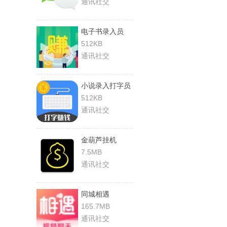
通讯社交
电子书录入员
512KB
通讯社交
小说录入打字员
512KB
通讯社交
金葫芦挂机
7.5MB
通讯社交
同城相遇
165.7MB
通讯社交