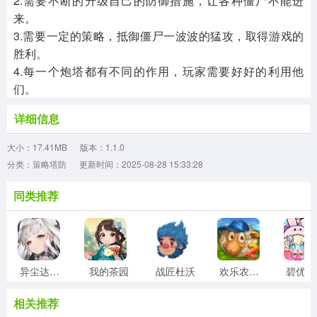
2.需要不断的升级自己的防御措施，让各种僵尸不能进
来。
3.需要一定的策略，抵御僵尸一波波的猛攻，取得游戏的
胜利。
4.每一个炮塔都有不同的作用，玩家需要好好的利用他
们。
详细信息
大小：17.41MB
版本：1.1.0
分类：策略塔防
更新时间：2025-08-28 15:33:28
同类推荐
异尘达米拉
我的茶园
战匠杜沃
欢乐农场2中文版
相关推荐