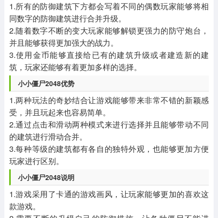
1.所有的防御建筑下方都会写着不同的偶数玩家能够将相
同数字的防御建筑进行合并升级。
2.随着数字不断的变大玩家能够解锁更强力的防守炮台，
并且能够获得更加强大的战力。
3.使用金币能够直接给已有的建筑升级或者建造新的建
筑，玩家还能够有着更加多样的选择。
小小僵尸2048优势
1.两种玩法的奇妙结合让游戏能够带来非常不错的新颖感
受，并且玩起来也容易简单。
2.通过点击和滑动两种模式来进行选择并且能够带动不同
的建筑进行滑动合并。
3.每种等级的建筑都有各自的独特外观，也能够更加方便
玩家进行区别。
小小僵尸2048说明
1.游戏采用了卡通的游戏画风，让玩家能够更加的喜欢这
款游戏。