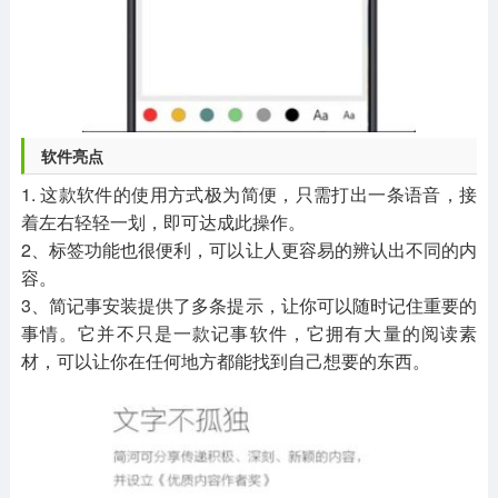
软件亮点
1. 这款软件的使用方式极为简便，只需打出一条语音，接
着左右轻轻一划，即可达成此操作。
2、标签功能也很便利，可以让人更容易的辨认出不同的内
容。
3、简记事安装提供了多条提示，让你可以随时记住重要的
事情。它并不只是一款记事软件，它拥有大量的阅读素
材，可以让你在任何地方都能找到自己想要的东西。