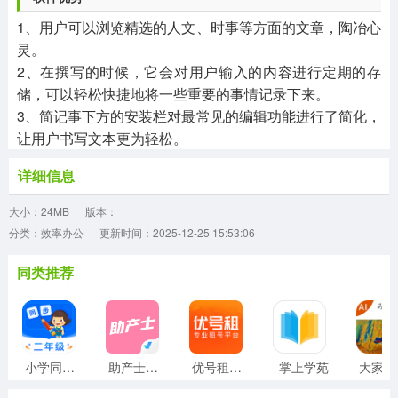
1、用户可以浏览精选的人文、时事等方面的文章，陶冶心
灵。
2、在撰写的时候，它会对用户输入的内容进行定期的存
储，可以轻松快捷地将一些重要的事情记录下来。
3、简记事下方的安装栏对最常见的编辑功能进行了简化，
让用户书写文本更为轻松。
详细信息
大小：24MB
版本：
分类：效率办公
更新时间：2025-12-25 15:53:06
同类推荐
小学同步二年级
助产士考试聚题库
优号租安装
掌上学苑