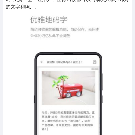
的文字和照片。