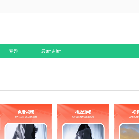
专题
最新更新