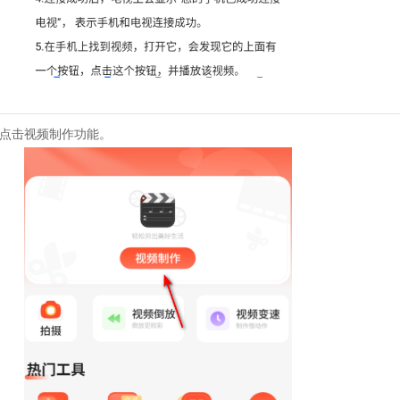
并点击视频制作功能。