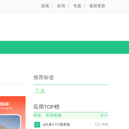
游戏
|
应用
|
专题
|
最新更新
推荐标签
工具
应用TOP榜
排名
应用名称
大小
1
g头条1.0.0最新版
111.4MB