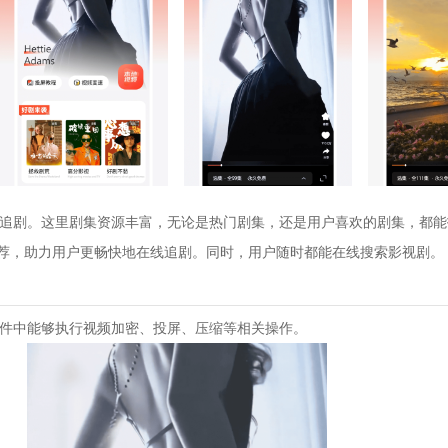
在线追剧。这里剧集资源丰富，无论是热门剧集，还是用户喜欢的剧集，都
荐，助力用户更畅快地在线追剧。同时，用户随时都能在线搜索影视剧。
此软件中能够执行视频加密、投屏、压缩等相关操作。