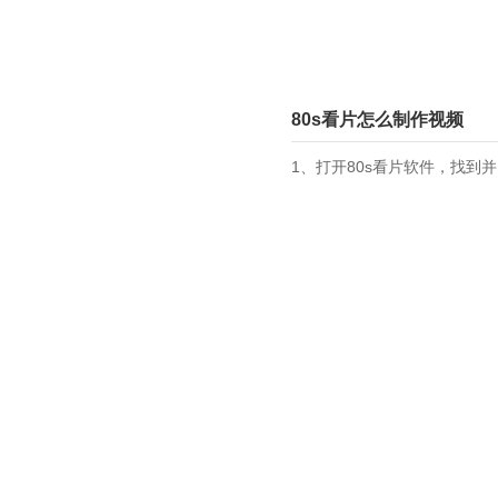
80s看片怎么制作视频
1、打开80s看片软件，找到