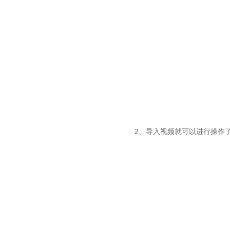
2、导入视频就可以进行操作