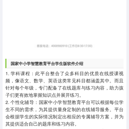
国家中小学智慧教育平台学生版软件介绍
1. 学科课程：此平台整合了众多科目的优质在线授课视
频，像语文、数学、英语这类常见科目都涵盖其中。而且
针对每个年级，专门配备了在线题库与练习内容，助力孩
子们更有效地掌握知识点并展开练习。
2. 个性化辅导：国家中小学智慧教育平台可以根据每位学
生不同的需求，为其提供量身定制的在线辅导服务。平台
会根据学生的实际情况制定出相应的专属辅导方案，并为
其提供适合自己的题库和练习内容。