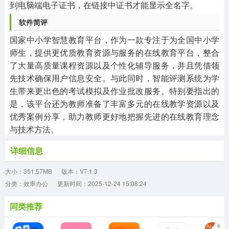
到电脑端电子证书，在链接中证书才能显示全名字。
软件简评
国家中小学智慧教育平台，作为一款专注于为全国中小学
师生，提供更优质教育资源与服务的在线教育平台，整合
了大量高质量课程资源以及个性化辅导服务，并且凭借领
先技术确保用户信息安全。与此同时，智能评测系统为学
生带来更出色的考试模拟及作业批改服务。特别要指出的
是，该平台还为教师准备了丰富多元的在线教学资源以及
优秀案例分享，助力教师更好地把握先进的在线教育理念
与技术方法。
详细信息
大小：351.57MB
版本：V7.1.3
分类：效率办公
更新时间：2025-12-24 15:08:24
同类推荐