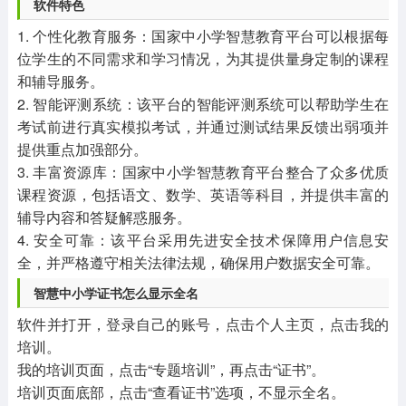
软件特色
1. 个性化教育服务：国家中小学智慧教育平台可以根据每
位学生的不同需求和学习情况，为其提供量身定制的课程
和辅导服务。
2. 智能评测系统：该平台的智能评测系统可以帮助学生在
考试前进行真实模拟考试，并通过测试结果反馈出弱项并
提供重点加强部分。
3. 丰富资源库：国家中小学智慧教育平台整合了众多优质
课程资源，包括语文、数学、英语等科目，并提供丰富的
辅导内容和答疑解惑服务。
4. 安全可靠：该平台采用先进安全技术保障用户信息安
全，并严格遵守相关法律法规，确保用户数据安全可靠。
智慧中小学证书怎么显示全名
软件并打开，登录自己的账号，点击个人主页，点击我的
培训。
我的培训页面，点击“专题培训”，再点击“证书”。
培训页面底部，点击“查看证书”选项，不显示全名。