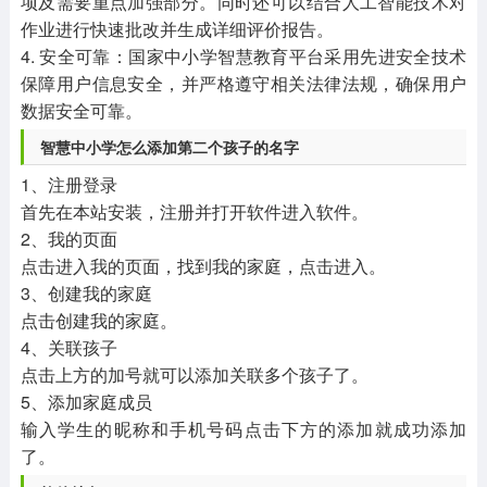
项及需要重点加强部分。同时还可以结合人工智能技术对
作业进行快速批改并生成详细评价报告。
4. 安全可靠：国家中小学智慧教育平台采用先进安全技术
保障用户信息安全，并严格遵守相关法律法规，确保用户
数据安全可靠。
智慧中小学怎么添加第二个孩子的名字
1、注册登录
首先在本站安装，注册并打开软件进入软件。
2、我的页面
点击进入我的页面，找到我的家庭，点击进入。
3、创建我的家庭
点击创建我的家庭。
4、关联孩子
点击上方的加号就可以添加关联多个孩子了。
5、添加家庭成员
输入学生的昵称和手机号码点击下方的添加就成功添加
了。