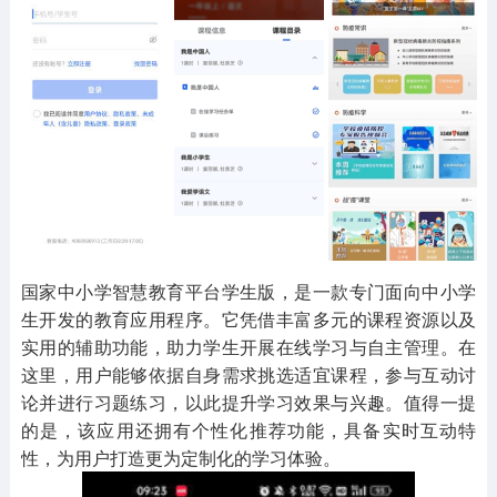
其他
游戏助手
MOD游戏
1654款应用
515款应用
1056款应用
国家中小学智慧教育平台学生版，是一款专门面向中小学
生开发的教育应用程序。它凭借丰富多元的课程资源以及
实用的辅助功能，助力学生开展在线学习与自主管理。在
这里，用户能够依据自身需求挑选适宜课程，参与互动讨
论并进行习题练习，以此提升学习效果与兴趣。值得一提
的是，该应用还拥有个性化推荐功能，具备实时互动特
性，为用户打造更为定制化的学习体验。