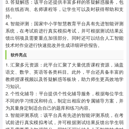
3. 答疑解惑：该平台还提供丰富多样的答疑解惑服务，包
括在线咨询、名师课程等，让学生可以及时获得帮助和支
持。
4. 智能评测：国家中小学智慧教育平台具有先进智能评测
系统，在考试前进行真实模拟考试，并可根据测试结果反
馈出弱项及需要重点加强部分。同时还可以结合人工智能
技术对作业进行快速批改并生成详细评价报告。
软件亮点
1. 汇聚多元资源：此平台汇聚了大量优质课程资源，涵盖
语文、数学、英语等各类科目。此外，平台还具备丰富的
教师授课视频以及答疑解惑等板块，助力师生更高效地学
习知识。
2. 个性化辅导：平台提供个性化辅导服务，根据每位学生
不同的学习情况和特点，制定出相应的专属辅导方案，并
为其量身定制适合自己的题库和练习内容。
3. 智能评测系统：该平台具有先进的智能评测系统，在考
试前进行真实模拟考试，并可根据测试结果反馈出学生弱