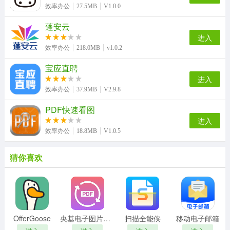
效率办公
27.5MB
V1.0.0
蓬安云
进入
效率办公
218.0MB
v1.0.2
宝应直聘
进入
效率办公
37.9MB
V2.9.8
PDF快速看图
进入
效率办公
18.8MB
V1.0.5
猜你喜欢
OfferGoose
央基电子图片处理软件
扫描全能侠
移动电子邮箱